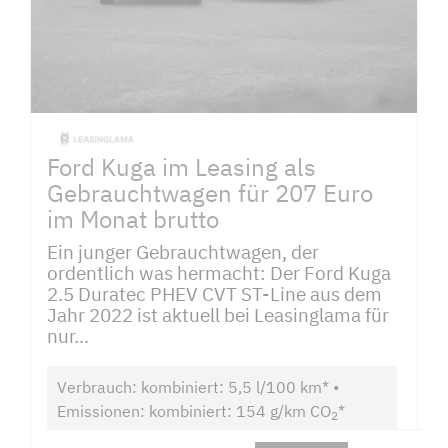
Ford Kuga im Leasing als
Gebrauchtwagen für 207 Euro
im Monat brutto
Ein junger Gebrauchtwagen, der
ordentlich was hermacht: Der Ford Kuga
2.5 Duratec PHEV CVT ST-Line aus dem
Jahr 2022 ist aktuell bei Leasinglama für
nur...
Verbrauch: kombiniert: 5,5 l/100 km* •
Emissionen: kombiniert: 154 g/km CO
*
2