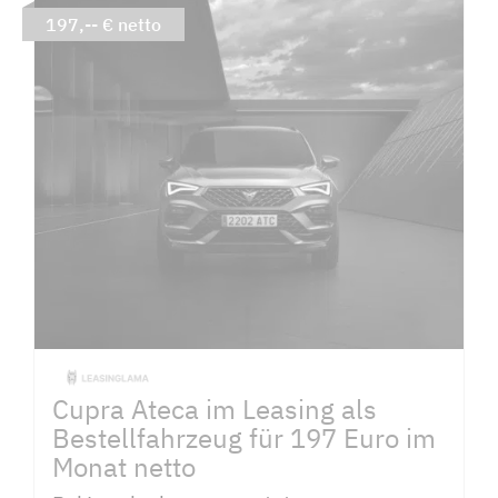
197,-- € netto
Cupra Ateca im Leasing als
Bestellfahrzeug für 197 Euro im
Monat netto