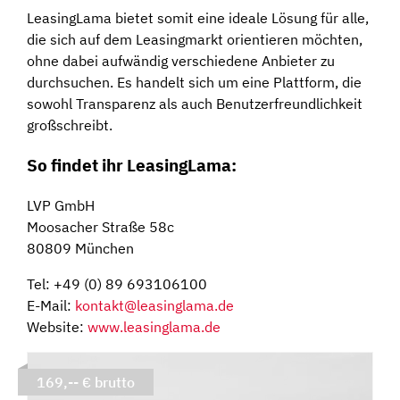
LeasingLama bietet somit eine ideale Lösung für alle,
die sich auf dem Leasingmarkt orientieren möchten,
ohne dabei aufwändig verschiedene Anbieter zu
durchsuchen. Es handelt sich um eine Plattform, die
sowohl Transparenz als auch Benutzerfreundlichkeit
großschreibt.
So findet ihr LeasingLama:
LVP GmbH
Moosacher Straße 58c
80809 München
Tel: +49 (0) 89 693106100
E-Mail:
kontakt@leasinglama.de
Website:
www.leasinglama.de
169,-- € brutto