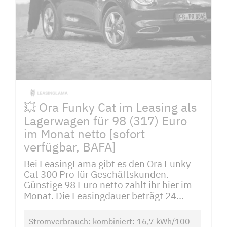
💥 Ora Funky Cat im Leasing als
Lagerwagen für 98 (317) Euro
im Monat netto [sofort
verfügbar, BAFA]
Bei LeasingLama gibt es den Ora Funky
Cat 300 Pro für Geschäftskunden.
Günstige 98 Euro netto zahlt ihr hier im
Monat. Die Leasingdauer beträgt 24...
Stromverbrauch: kombiniert: 16,7 kWh/100