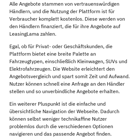
Alle Angebote stammen von vertrauenswürdigen
Händlern, und die Nutzung der Plattform ist für
Verbraucher komplett kostenlos. Diese werden von
den Händlern finanziert, die für ihre Angebote auf
LeasingLama zahlen.
Egal, ob für Privat- oder Geschäftskunden, die
Plattform bietet eine breite Palette an
Fahrzeugtypen, einschließlich Kleinwagen, SUVs und
Elektrofahrzeugen. Die Website erleichtert den
Angebotsvergleich und spart somit Zeit und Aufwand.
Nutzer können schnell eine Anfrage an den Händler
stellen und so unverbindliche Angebote erhalten.
Ein weiterer Pluspunkt ist die einfache und
übersichtliche Navigation der Webseite. Dadurch
können selbst weniger technikaffine Nutzer
problemlos durch die verschiedenen Optionen
navigieren und das passende Angebot finden.