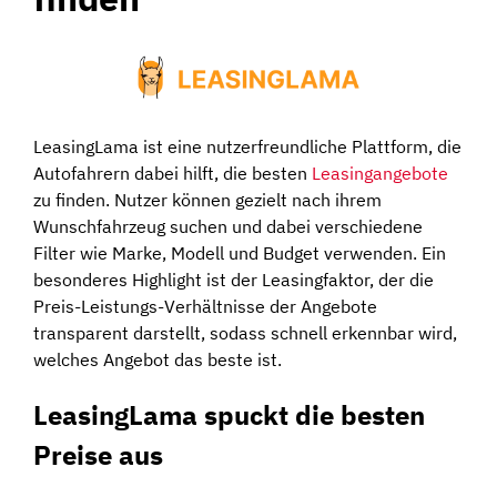
LeasingLama ist eine nutzerfreundliche Plattform, die
Autofahrern dabei hilft, die besten
Leasingangebote
zu finden. Nutzer können gezielt nach ihrem
Wunschfahrzeug suchen und dabei verschiedene
Filter wie Marke, Modell und Budget verwenden. Ein
besonderes Highlight ist der Leasingfaktor, der die
Preis-Leistungs-Verhältnisse der Angebote
transparent darstellt, sodass schnell erkennbar wird,
welches Angebot das beste ist.
LeasingLama spuckt die besten
Preise aus