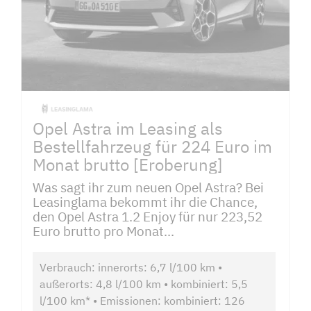
Opel Astra im Leasing als
Bestellfahrzeug für 224 Euro im
Monat brutto [Eroberung]
Was sagt ihr zum neuen Opel Astra? Bei
Leasinglama bekommt ihr die Chance,
den Opel Astra 1.2 Enjoy für nur 223,52
Euro brutto pro Monat...
Verbrauch: innerorts: 6,7 l/100 km •
außerorts: 4,8 l/100 km • kombiniert: 5,5
l/100 km* • Emissionen: kombiniert: 126