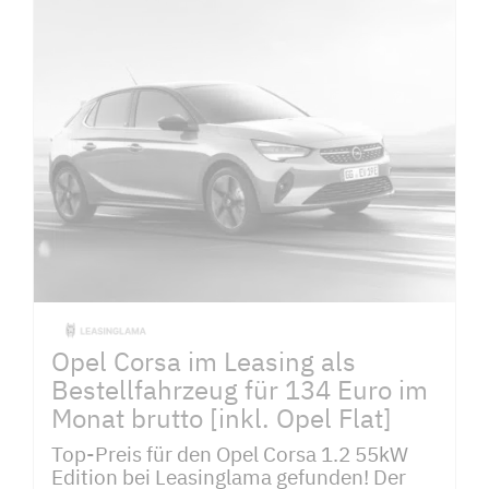
Opel Corsa im Leasing als
Bestellfahrzeug für 134 Euro im
Monat brutto [inkl. Opel Flat]
Top-Preis für den Opel Corsa 1.2 55kW
Edition bei Leasinglama gefunden! Der