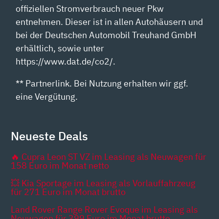
offiziellen Stromverbrauch neuer Pkw
entnehmen. Dieser ist in allen Autohäusern und
bei der Deutschen Automobil Treuhand GmbH
erhältlich, sowie unter
https://www.dat.de/co2/.
** Partnerlink. Bei Nutzung erhalten wir ggf.
eine Vergütung.
Neueste Deals
🔥 Cupra Leon ST VZ im Leasing als Neuwagen für
158 Euro im Monat netto
💥 Kia Sportage im Leasing als Vorlauffahrzeug
für 271 Euro im Monat brutto
Land Rover Range Rover Evoque im Leasing als
Neuwagen für 399 Euro im Monat brutto