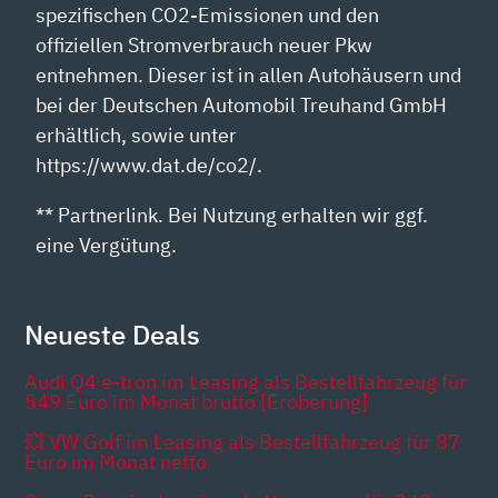
spezifischen CO2-Emissionen und den
offiziellen Stromverbrauch neuer Pkw
entnehmen. Dieser ist in allen Autohäusern und
bei der Deutschen Automobil Treuhand GmbH
erhältlich, sowie unter
https://www.dat.de/co2/.
** Partnerlink. Bei Nutzung erhalten wir ggf.
eine Vergütung.
Neueste Deals
Audi Q4 e-tron im Leasing als Bestellfahrzeug für
549 Euro im Monat brutto [Eroberung]
💥 VW Golf im Leasing als Bestellfahrzeug für 87
Euro im Monat netto