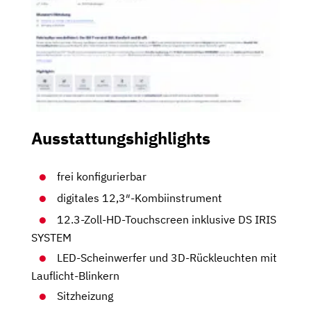
Ausstattungshighlights
frei konfigurierbar
digitales 12,3″-Kombiinstrument
12.3-Zoll-HD-Touchscreen inklusive DS IRIS
SYSTEM
LED-Scheinwerfer und 3D-Rückleuchten mit
Lauflicht-Blinkern
Sitzheizung