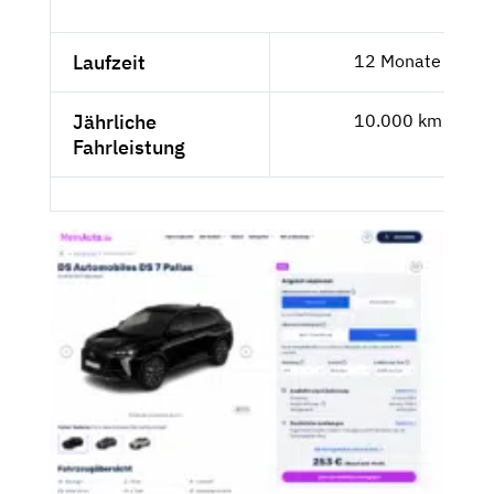
Laufzeit
12 Monate
Jährliche
10.000 km
Fahrleistung