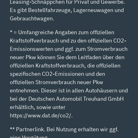
Leasing-Schnäppchen für Privat und Gewerbe.
Es gibt Bestellfahrzeuge, Lagerneuwagen und
Gebrauchtwagen.
* = Umfangreiche Angaben zum offiziellen
Kraftstoffverbrauch und zu den offiziellen CO2-
Emissionswerten und ggf. zum Stromverbrauch
neuer Pkw können Sie dem Leitfaden über den
offiziellen Kraftstoffverbrauch, die offiziellen
spezifischen CO2-Emissionen und den
offiziellen Stromverbrauch neuer Pkw
entnehmen. Dieser ist in allen Autohäusern und
bei der Deutschen Automobil Treuhand GmbH
erhältlich, sowie unter
https://www.dat.de/co2/.
** Partnerlink. Bei Nutzung erhalten wir ggf.
eine Vergütung.