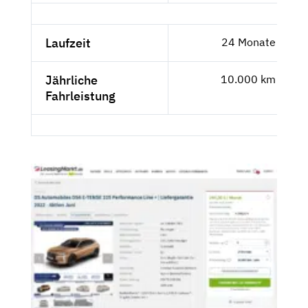
Laufzeit
24 Monate
Jährliche
10.000 km
Fahrleistung