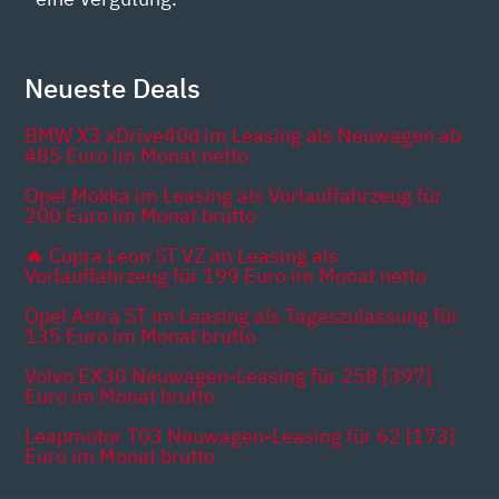
Neueste Deals
BMW X3 xDrive40d im Leasing als Neuwagen ab
485 Euro im Monat netto
Opel Mokka im Leasing als Vorlauffahrzeug für
200 Euro im Monat brutto
🔥 Cupra Leon ST VZ im Leasing als
Vorlauffahrzeug für 199 Euro im Monat netto
Opel Astra ST im Leasing als Tageszulassung für
135 Euro im Monat brutto
Volvo EX30 Neuwagen-Leasing für 258 [397]
Euro im Monat brutto
Leapmotor T03 Neuwagen-Leasing für 62 [173]
Euro im Monat brutto