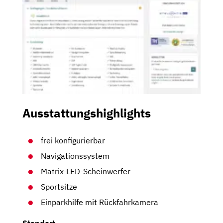
Ausstattungshighlights
frei konfigurierbar
Navigationssystem
Matrix-LED-Scheinwerfer
Sportsitze
Einparkhilfe mit Rückfahrkamera
Standort