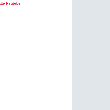
Alle Ratgeber