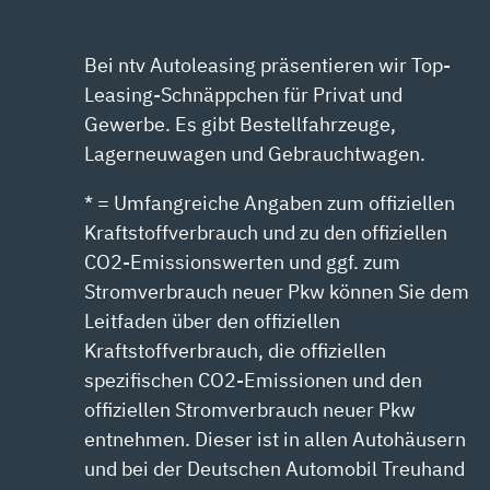
Bei ntv Autoleasing präsentieren wir Top-
Leasing-Schnäppchen für Privat und
Gewerbe. Es gibt Bestellfahrzeuge,
Lagerneuwagen und Gebrauchtwagen.
* = Umfangreiche Angaben zum offiziellen
Kraftstoffverbrauch und zu den offiziellen
CO2-Emissionswerten und ggf. zum
Stromverbrauch neuer Pkw können Sie dem
Leitfaden über den offiziellen
Kraftstoffverbrauch, die offiziellen
spezifischen CO2-Emissionen und den
offiziellen Stromverbrauch neuer Pkw
entnehmen. Dieser ist in allen Autohäusern
und bei der Deutschen Automobil Treuhand