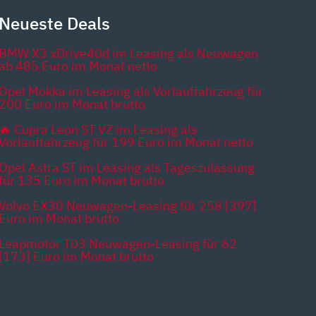
Neueste Deals
BMW X3 xDrive40d im Leasing als Neuwagen
ab 485 Euro im Monat netto
Opel Mokka im Leasing als Vorlauffahrzeug für
200 Euro im Monat brutto
🔥 Cupra Leon ST VZ im Leasing als
Vorlauffahrzeug für 199 Euro im Monat netto
Opel Astra ST im Leasing als Tageszulassung
für 135 Euro im Monat brutto
Volvo EX30 Neuwagen-Leasing für 258 [397]
Euro im Monat brutto
Leapmotor T03 Neuwagen-Leasing für 62
[173] Euro im Monat brutto