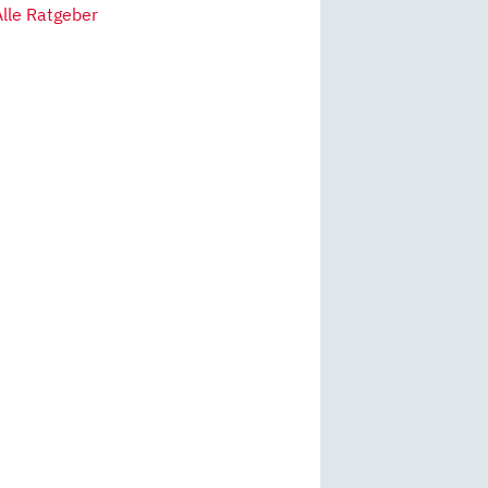
Alle Ratgeber