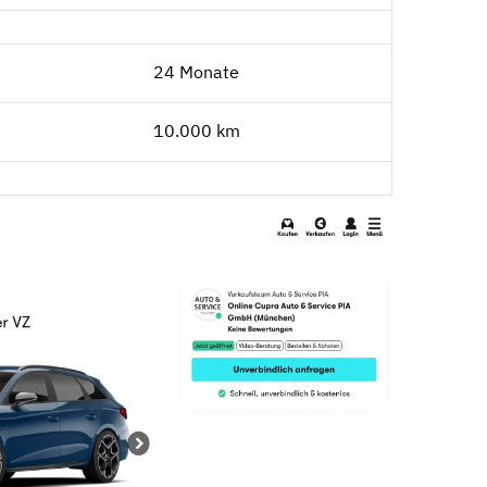
24 Monate
10.000 km