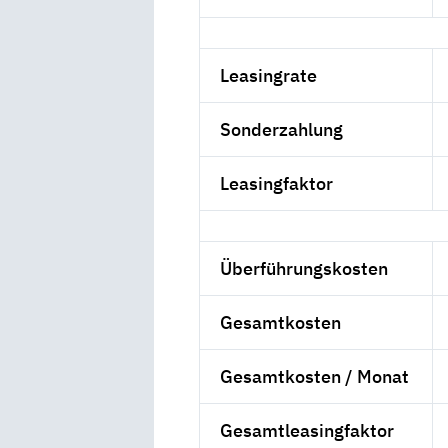
Leasingrate
Sonderzahlung
Leasingfaktor
Überführungskosten
Gesamtkosten
Gesamtkosten / Monat
Gesamtleasingfaktor