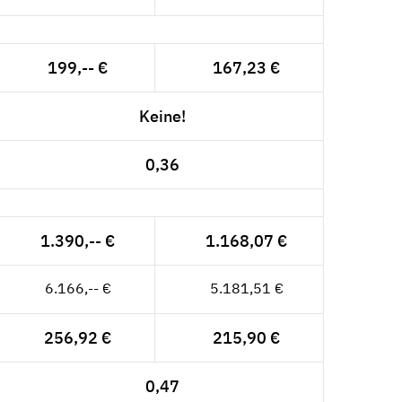
199,-- €
167,23 €
Keine!
0,36
1.390,-- €
1.168,07 €
6.166,-- €
5.181,51 €
256,92 €
215,90 €
0,47