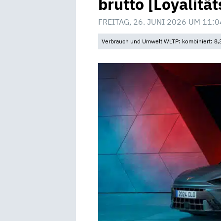
brutto [Loyalitä
FREITAG, 26. JUNI 2026 UM 11:0
Verbrauch und Umwelt WLTP: kombiniert: 8,3