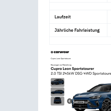
Laufzeit
Jährliche Fahrleistung