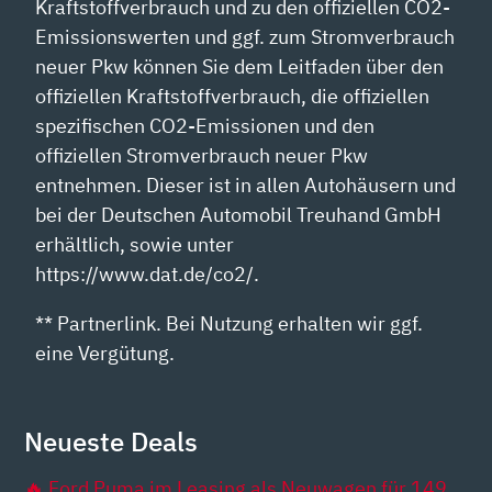
Kraftstoffverbrauch und zu den offiziellen CO2-
Emissionswerten und ggf. zum Stromverbrauch
neuer Pkw können Sie dem Leitfaden über den
offiziellen Kraftstoffverbrauch, die offiziellen
spezifischen CO2-Emissionen und den
offiziellen Stromverbrauch neuer Pkw
entnehmen. Dieser ist in allen Autohäusern und
bei der Deutschen Automobil Treuhand GmbH
erhältlich, sowie unter
https://www.dat.de/co2/.
** Partnerlink. Bei Nutzung erhalten wir ggf.
eine Vergütung.
Neueste Deals
🔥 Ford Puma im Leasing als Neuwagen für 149