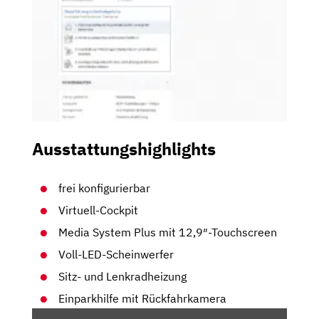
Ausstattungshighlights
frei konfigurierbar
Virtuell-Cockpit
Media System Plus mit 12,9″-Touchscreen
Voll-LED-Scheinwerfer
Sitz- und Lenkradheizung
Einparkhilfe mit Rückfahrkamera
„CUPRA