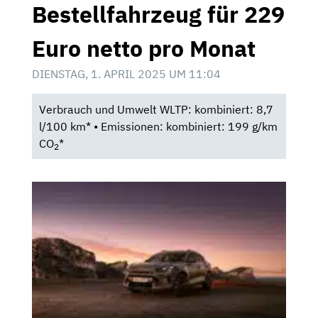
Bestellfahrzeug für 229
Euro netto pro Monat
DIENSTAG, 1. APRIL 2025 UM 11:04
Verbrauch und Umwelt WLTP: kombiniert: 8,7
l/100 km* • Emissionen: kombiniert: 199 g/km
CO
*
2