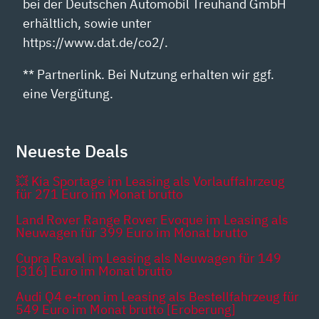
bei der Deutschen Automobil Treuhand GmbH
erhältlich, sowie unter
https://www.dat.de/co2/.
** Partnerlink. Bei Nutzung erhalten wir ggf.
eine Vergütung.
Neueste Deals
💥 Kia Sportage im Leasing als Vorlauffahrzeug
für 271 Euro im Monat brutto
Land Rover Range Rover Evoque im Leasing als
Neuwagen für 399 Euro im Monat brutto
Cupra Raval im Leasing als Neuwagen für 149
[316] Euro im Monat brutto
Audi Q4 e-tron im Leasing als Bestellfahrzeug für
549 Euro im Monat brutto [Eroberung]