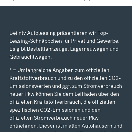
Bei ntv Autoleasing präsentieren wir Top-
Leasing-Schnäppchen für Privat und Gewerbe.
Es gibt Bestellfahrzeuge, Lagerneuwagen und
Gebrauchtwagen.
* = Umfangreiche Angaben zum offiziellen
Kraftstoffverbrauch und zu den offiziellen CO2-
Emissionswerten und ggf. zum Stromverbrauch
neuer Pkw können Sie dem Leitfaden über den
offiziellen Kraftstoffverbrauch, die offiziellen
spezifischen CO2-Emissionen und den
offiziellen Stromverbrauch neuer Pkw
entnehmen. Dieser ist in allen Autohäusern und