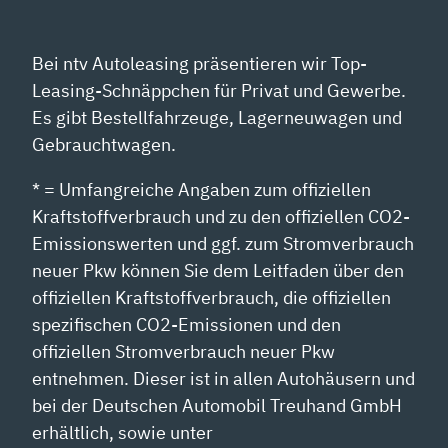
Bei ntv Autoleasing präsentieren wir Top-
Leasing-Schnäppchen für Privat und Gewerbe.
Es gibt Bestellfahrzeuge, Lagerneuwagen und
Gebrauchtwagen.
* = Umfangreiche Angaben zum offiziellen
Kraftstoffverbrauch und zu den offiziellen CO2-
Emissionswerten und ggf. zum Stromverbrauch
neuer Pkw können Sie dem Leitfaden über den
offiziellen Kraftstoffverbrauch, die offiziellen
spezifischen CO2-Emissionen und den
offiziellen Stromverbrauch neuer Pkw
entnehmen. Dieser ist in allen Autohäusern und
bei der Deutschen Automobil Treuhand GmbH
erhältlich, sowie unter