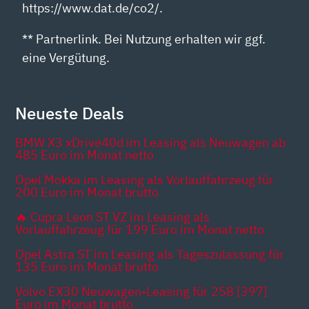
https://www.dat.de/co2/.
** Partnerlink. Bei Nutzung erhalten wir ggf.
eine Vergütung.
Neueste Deals
BMW X3 xDrive40d im Leasing als Neuwagen ab
485 Euro im Monat netto
Opel Mokka im Leasing als Vorlauffahrzeug für
200 Euro im Monat brutto
🔥 Cupra Leon ST VZ im Leasing als
Vorlauffahrzeug für 199 Euro im Monat netto
Opel Astra ST im Leasing als Tageszulassung für
135 Euro im Monat brutto
Volvo EX30 Neuwagen-Leasing für 258 [397]
Euro im Monat brutto