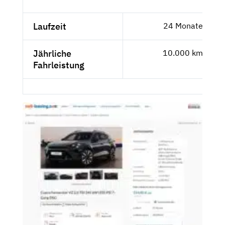
Laufzeit
24 Monate
Jährliche
10.000 km
Fahrleistung