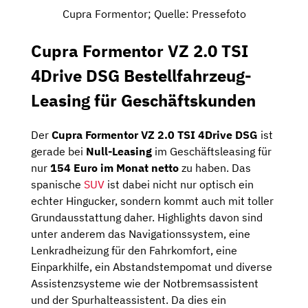
Cupra Formentor; Quelle: Pressefoto
Cupra Formentor VZ 2.0 TSI
4Drive DSG Bestellfahrzeug-
Leasing für Geschäftskunden
Der
Cupra Formentor VZ 2.0 TSI 4Drive DSG
ist
gerade bei
Null-Leasing
im Geschäftsleasing für
nur
154 Euro im Monat netto
zu haben. Das
spanische
SUV
ist dabei nicht nur optisch ein
echter Hingucker, sondern kommt auch mit toller
Grundausstattung daher. Highlights davon sind
unter anderem das Navigationssystem, eine
Lenkradheizung für den Fahrkomfort, eine
Einparkhilfe, ein Abstandstempomat und diverse
Assistenzsysteme wie der Notbremsassistent
und der Spurhalteassistent. Da dies ein