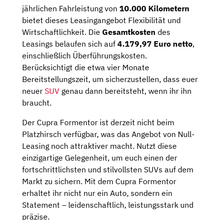
jährlichen Fahrleistung von
10.000 Kilometern
bietet dieses Leasingangebot Flexibilität und
Wirtschaftlichkeit. Die
Gesamtkosten
des
Leasings belaufen sich auf
4.179,97 Euro netto
,
einschließlich Überführungskosten.
Berücksichtigt die etwa vier Monate
Bereitstellungszeit, um sicherzustellen, dass euer
neuer
SUV
genau dann bereitsteht, wenn ihr ihn
braucht.
Der Cupra Formentor ist derzeit nicht beim
Platzhirsch verfügbar, was das Angebot von Null-
Leasing noch attraktiver macht. Nutzt diese
einzigartige Gelegenheit, um euch einen der
fortschrittlichsten und stilvollsten SUVs auf dem
Markt zu sichern. Mit dem Cupra Formentor
erhaltet ihr nicht nur ein Auto, sondern ein
Statement – leidenschaftlich, leistungsstark und
präzise.