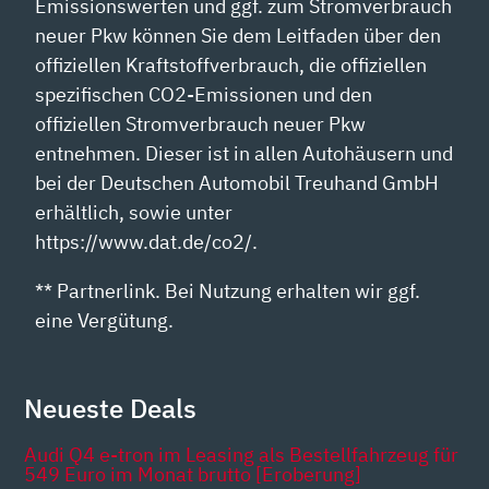
Emissionswerten und ggf. zum Stromverbrauch
neuer Pkw können Sie dem Leitfaden über den
offiziellen Kraftstoffverbrauch, die offiziellen
spezifischen CO2-Emissionen und den
offiziellen Stromverbrauch neuer Pkw
entnehmen. Dieser ist in allen Autohäusern und
bei der Deutschen Automobil Treuhand GmbH
erhältlich, sowie unter
https://www.dat.de/co2/.
** Partnerlink. Bei Nutzung erhalten wir ggf.
eine Vergütung.
Neueste Deals
Audi Q4 e-tron im Leasing als Bestellfahrzeug für
549 Euro im Monat brutto [Eroberung]