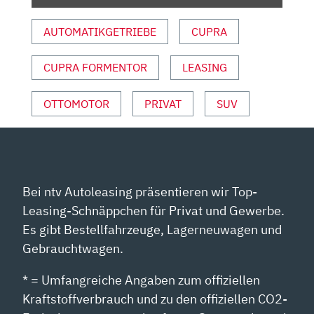
AUTOMATIKGETRIEBE
CUPRA
CUPRA FORMENTOR
LEASING
OTTOMOTOR
PRIVAT
SUV
Bei ntv Autoleasing präsentieren wir Top-
Leasing-Schnäppchen für Privat und Gewerbe.
Es gibt Bestellfahrzeuge, Lagerneuwagen und
Gebrauchtwagen.
* = Umfangreiche Angaben zum offiziellen
Kraftstoffverbrauch und zu den offiziellen CO2-