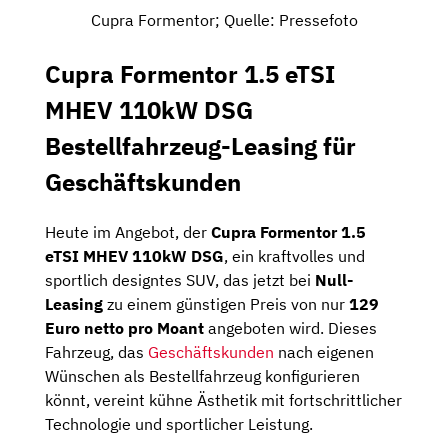
Cupra Formentor; Quelle: Pressefoto
Cupra Formentor 1.5 eTSI
MHEV 110kW DSG
Bestellfahrzeug-Leasing für
Geschäftskunden
Heute im Angebot, der
Cupra Formentor 1.5
eTSI MHEV 110kW DSG
, ein kraftvolles und
sportlich designtes SUV, das jetzt bei
Null-
Leasing
zu einem günstigen Preis von nur
129
Euro
netto pro Moant
angeboten wird. Dieses
Fahrzeug, das
Geschäftskunden
nach eigenen
Wünschen als Bestellfahrzeug konfigurieren
könnt, vereint kühne Ästhetik mit fortschrittlicher
Technologie und sportlicher Leistung.