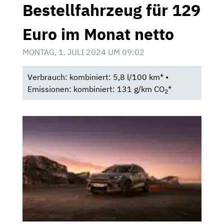
Bestellfahrzeug für 129
Euro im Monat netto
MONTAG, 1. JULI 2024 UM 09:02
Verbrauch: kombiniert: 5,8 l/100 km* •
Emissionen: kombiniert: 131 g/km CO
*
2