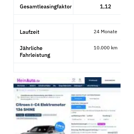
Gesamtleasingfaktor
1,12
Laufzeit
24 Monate
Jährliche
10.000 km
Fahrleistung