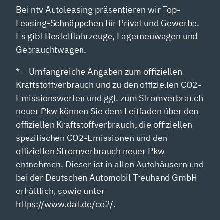
Bei ntv Autoleasing präsentieren wir Top-
Leasing-Schnäppchen für Privat und Gewerbe.
Es gibt Bestellfahrzeuge, Lagerneuwagen und
Gebrauchtwagen.
* = Umfangreiche Angaben zum offiziellen
Kraftstoffverbrauch und zu den offiziellen CO2-
Emissionswerten und ggf. zum Stromverbrauch
neuer Pkw können Sie dem Leitfaden über den
offiziellen Kraftstoffverbrauch, die offiziellen
spezifischen CO2-Emissionen und den
offiziellen Stromverbrauch neuer Pkw
entnehmen. Dieser ist in allen Autohäusern und
bei der Deutschen Automobil Treuhand GmbH
erhältlich, sowie unter
https://www.dat.de/co2/.