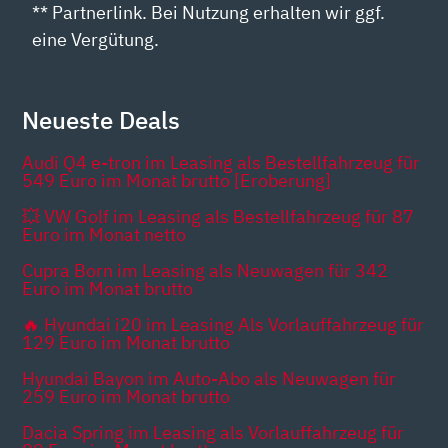
** Partnerlink. Bei Nutzung erhalten wir ggf.
eine Vergütung.
Neueste Deals
Audi Q4 e-tron im Leasing als Bestellfahrzeug für
549 Euro im Monat brutto [Eroberung]
💥 VW Golf im Leasing als Bestellfahrzeug für 87
Euro im Monat netto
Cupra Born im Leasing als Neuwagen für 342
Euro im Monat brutto
🔥 Hyundai i20 im Leasing Als Vorlauffahrzeug für
129 Euro im Monat brutto
Hyundai Bayon im Auto-Abo als Neuwagen für
259 Euro im Monat brutto
Dacia Spring im Leasing als Vorlauffahrzeug für