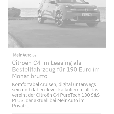
Citroën C4 im Leasing als
Bestellfahrzeug für 190 Euro im
Monat brutto
Komfortabel cruisen, digital unterwegs
sein und dabei clever kalkulieren, all das
vereint der Citroën C4 PureTech 130 S&S
PLUS, der aktuell bei MeinAuto im
Privat-...