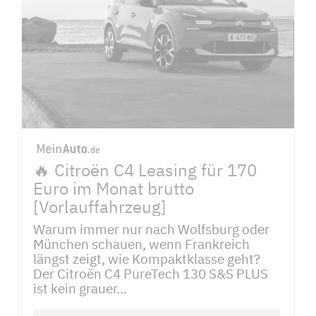
🔥 Citroën C4 Leasing für 170
Euro im Monat brutto
[Vorlauffahrzeug]
Warum immer nur nach Wolfsburg oder
München schauen, wenn Frankreich
längst zeigt, wie Kompaktklasse geht?
Der Citroën C4 PureTech 130 S&S PLUS
ist kein grauer...