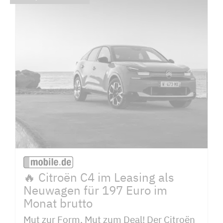
🔥 Citroën C4 im Leasing als
Neuwagen für 197 Euro im
Monat brutto
Mut zur Form, Mut zum Deal! Der Citroën