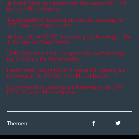
🔥 Ford Puma im Leasing als Neuwagen für 149
Euro im Monat brutto
Toyota bZ4X im Leasing als Bestellfahrzeug für
357 Euro im Monat brutto
🔥 Cupra Leon ST VZ im Leasing als Neuwagen für
158 Euro im Monat netto
💥 Kia Sportage im Leasing als Vorlauffahrzeug
für 271 Euro im Monat brutto
Land Rover Range Rover Evoque im Leasing als
Neuwagen für 399 Euro im Monat brutto
Cupra Raval im Leasing als Neuwagen für 149
[316] Euro im Monat brutto
Themen