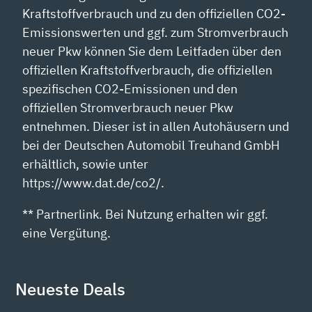
Kraftstoffverbrauch und zu den offiziellen CO2-
Emissionswerten und ggf. zum Stromverbrauch
neuer Pkw können Sie dem Leitfaden über den
offiziellen Kraftstoffverbrauch, die offiziellen
spezifischen CO2-Emissionen und den
offiziellen Stromverbrauch neuer Pkw
entnehmen. Dieser ist in allen Autohäusern und
bei der Deutschen Automobil Treuhand GmbH
erhältlich, sowie unter
https://www.dat.de/co2/.
** Partnerlink. Bei Nutzung erhalten wir ggf.
eine Vergütung.
Neueste Deals