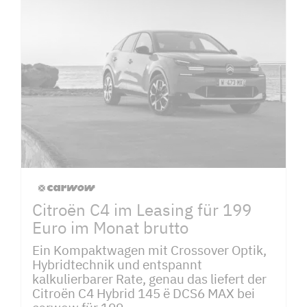
Citroën C4 im Leasing für 199
Euro im Monat brutto
Ein Kompaktwagen mit Crossover Optik,
Hybridtechnik und entspannt
kalkulierbarer Rate, genau das liefert der
Citroën C4 Hybrid 145 ë DCS6 MAX bei