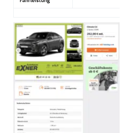
Fahrleistung