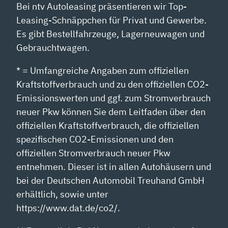
Bei ntv Autoleasing präsentieren wir Top-
Leasing-Schnäppchen für Privat und Gewerbe.
Es gibt Bestellfahrzeuge, Lagerneuwagen und
Gebrauchtwagen.
* = Umfangreiche Angaben zum offiziellen
Kraftstoffverbrauch und zu den offiziellen CO2-
Emissionswerten und ggf. zum Stromverbrauch
neuer Pkw können Sie dem Leitfaden über den
offiziellen Kraftstoffverbrauch, die offiziellen
spezifischen CO2-Emissionen und den
offiziellen Stromverbrauch neuer Pkw
entnehmen. Dieser ist in allen Autohäusern und
bei der Deutschen Automobil Treuhand GmbH
erhältlich, sowie unter
https://www.dat.de/co2/.