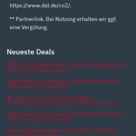
https://www.dat.de/co2/.
** Partnerlink. Bei Nutzung erhalten wir ggf.
eine Vergütung.
Neueste Deals
BMW X3 xDrive40d im Leasing als Neuwagen ab
485 Euro im Monat netto
Opel Mokka im Leasing als Vorlauffahrzeug für
200 Euro im Monat brutto
🔥 Cupra Leon ST VZ im Leasing als
Vorlauffahrzeug für 199 Euro im Monat netto
Opel Astra ST im Leasing als Tageszulassung für
135 Euro im Monat brutto
Volvo EX30 Neuwagen-Leasing für 258 [397]
Euro im Monat brutto