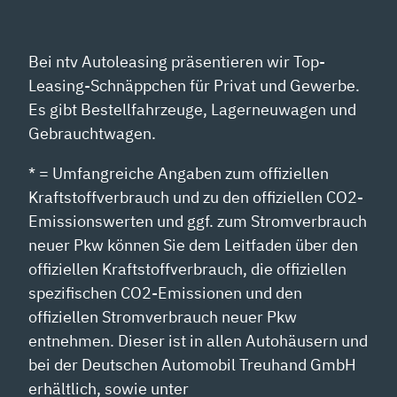
Bei ntv Autoleasing präsentieren wir Top-
Leasing-Schnäppchen für Privat und Gewerbe.
Es gibt Bestellfahrzeuge, Lagerneuwagen und
Gebrauchtwagen.
* = Umfangreiche Angaben zum offiziellen
Kraftstoffverbrauch und zu den offiziellen CO2-
Emissionswerten und ggf. zum Stromverbrauch
neuer Pkw können Sie dem Leitfaden über den
offiziellen Kraftstoffverbrauch, die offiziellen
spezifischen CO2-Emissionen und den
offiziellen Stromverbrauch neuer Pkw
entnehmen. Dieser ist in allen Autohäusern und
bei der Deutschen Automobil Treuhand GmbH
erhältlich, sowie unter