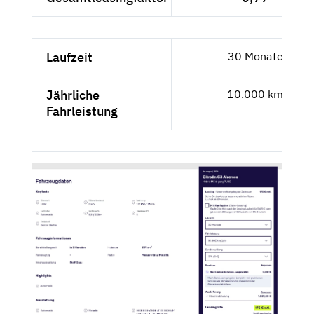
Laufzeit
30 Monate
Jährliche
10.000 km
Fahrleistung