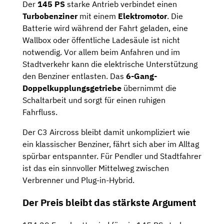
Der
145 PS
starke Antrieb verbindet einen
Turbobenziner
mit einem
Elektromotor
. Die
Batterie wird während der Fahrt geladen, eine
Wallbox oder öffentliche Ladesäule ist nicht
notwendig. Vor allem beim Anfahren und im
Stadtverkehr kann die elektrische Unterstützung
den Benziner entlasten. Das
6-Gang-
Doppelkupplungsgetriebe
übernimmt die
Schaltarbeit und sorgt für einen ruhigen
Fahrfluss.
Der C3 Aircross bleibt damit unkompliziert wie
ein klassischer Benziner, fährt sich aber im Alltag
spürbar entspannter. Für Pendler und Stadtfahrer
ist das ein sinnvoller Mittelweg zwischen
Verbrenner und Plug-in-Hybrid.
Der Preis bleibt das stärkste Argument