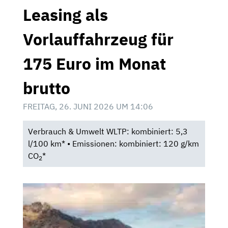
Leasing als
Vorlauffahrzeug für
175 Euro im Monat
brutto
FREITAG, 26. JUNI 2026 UM 14:06
Verbrauch & Umwelt WLTP: kombiniert: 5,3
l/100 km* • Emissionen: kombiniert: 120 g/km
CO
*
2