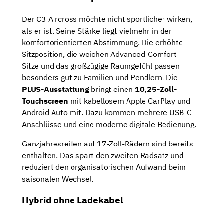
Der C3 Aircross möchte nicht sportlicher wirken,
als er ist. Seine Stärke liegt vielmehr in der
komfortorientierten Abstimmung. Die erhöhte
Sitzposition, die weichen Advanced-Comfort-
Sitze und das großzügige Raumgefühl passen
besonders gut zu Familien und Pendlern. Die
PLUS-Ausstattung
bringt einen
10,25-Zoll-
Touchscreen
mit kabellosem Apple CarPlay und
Android Auto mit. Dazu kommen mehrere USB-C-
Anschlüsse und eine moderne digitale Bedienung.
Ganzjahresreifen auf 17-Zoll-Rädern sind bereits
enthalten. Das spart den zweiten Radsatz und
reduziert den organisatorischen Aufwand beim
saisonalen Wechsel.
Hybrid ohne Ladekabel