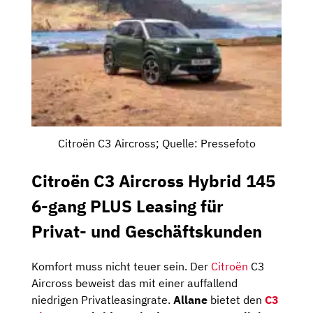
Citroën C3 Aircross; Quelle: Pressefoto
Citroën C3 Aircross Hybrid 145
6-gang PLUS Leasing für
Privat- und Geschäftskunden
Komfort muss nicht teuer sein. Der
Citroën
C3
Aircross beweist das mit einer auffallend
niedrigen Privatleasingrate.
Allane
bietet den
C3