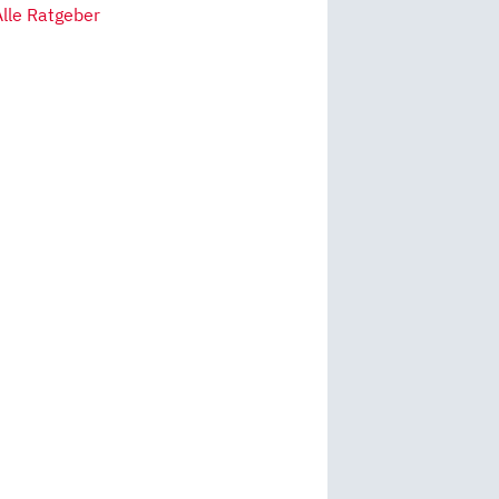
Alle Ratgeber