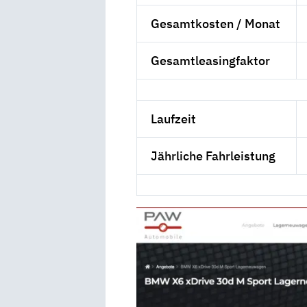
Gesamtkosten / Monat
Gesamtleasingfaktor
Laufzeit
Jährliche Fahrleistung