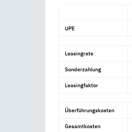
UPE
Leasingrate
Sonderzahlung
Leasingfaktor
Überführungskosten
Gesamtkosten