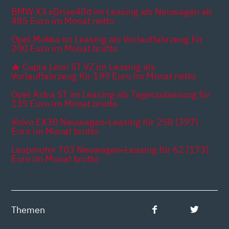
BMW X3 xDrive40d im Leasing als Neuwagen ab
485 Euro im Monat netto
Opel Mokka im Leasing als Vorlauffahrzeug für
200 Euro im Monat brutto
🔥 Cupra Leon ST VZ im Leasing als
Vorlauffahrzeug für 199 Euro im Monat netto
Opel Astra ST im Leasing als Tageszulassung für
135 Euro im Monat brutto
Volvo EX30 Neuwagen-Leasing für 258 [397]
Euro im Monat brutto
Leapmotor T03 Neuwagen-Leasing für 62 [173]
Euro im Monat brutto
Themen