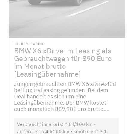
BMW X6 xDrive im Leasing als
Gebrauchtwagen für 890 Euro
im Monat brutto
[Leasingübernahme]
Jungen gebrauchten BMW X6 xDrive40d
bei LuxuryLeasing gefunden. Bei dem
Deal handelt es sich um eine
Leasingübernahme. Der BMW kostet
euch monatlich 889,98 Euro brutto....
Verbrauch: innerorts: 7,8 l/100 km •
außerorts: 6,4 l/100 km • kombiniert: 7,1