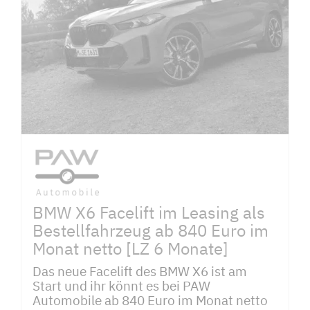
BMW X6 Facelift im Leasing als
Bestellfahrzeug ab 840 Euro im
Monat netto [LZ 6 Monate]
Das neue Facelift des BMW X6 ist am
Start und ihr könnt es bei PAW
Automobile ab 840 Euro im Monat netto