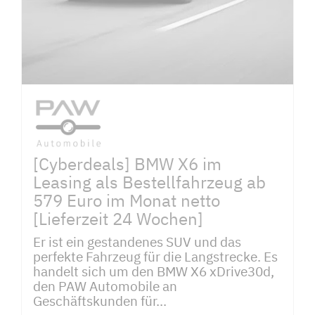
[Cyberdeals] BMW X6 im
Leasing als Bestellfahrzeug ab
579 Euro im Monat netto
[Lieferzeit 24 Wochen]
Er ist ein gestandenes SUV und das
perfekte Fahrzeug für die Langstrecke. Es
handelt sich um den BMW X6 xDrive30d,
den PAW Automobile an
Geschäftskunden für...