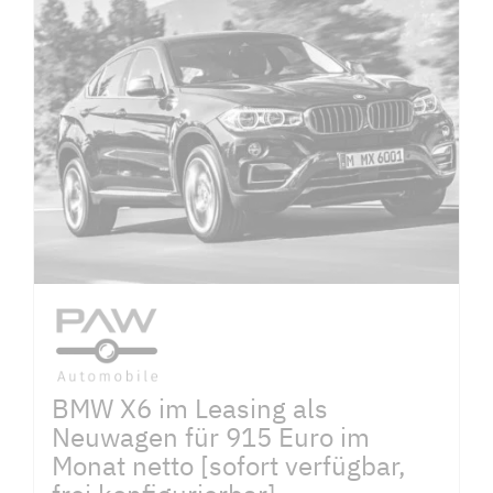
BMW X6 im Leasing als
Neuwagen für 915 Euro im
Monat netto [sofort verfügbar,