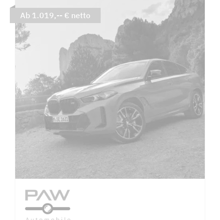
Ab 1.019,-- € netto