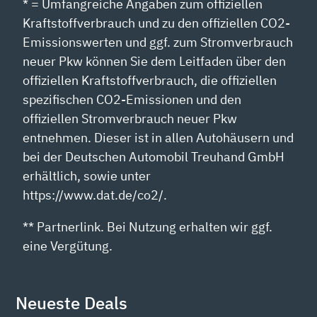
* = Umfangreiche Angaben zum offiziellen
Kraftstoffverbrauch und zu den offiziellen CO2-
Emissionswerten und ggf. zum Stromverbrauch
neuer Pkw können Sie dem Leitfaden über den
offiziellen Kraftstoffverbrauch, die offiziellen
spezifischen CO2-Emissionen und den
offiziellen Stromverbrauch neuer Pkw
entnehmen. Dieser ist in allen Autohäusern und
bei der Deutschen Automobil Treuhand GmbH
erhältlich, sowie unter
https://www.dat.de/co2/.
** Partnerlink. Bei Nutzung erhalten wir ggf.
eine Vergütung.
Neueste Deals