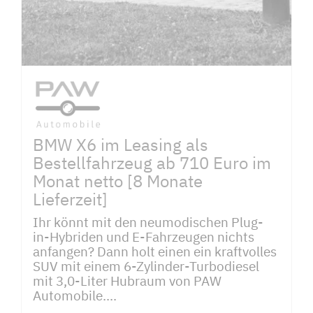
BMW X6 im Leasing als
Bestellfahrzeug ab 710 Euro im
Monat netto [8 Monate
Lieferzeit]
Ihr könnt mit den neumodischen Plug-
in-Hybriden und E-Fahrzeugen nichts
anfangen? Dann holt einen ein kraftvolles
SUV mit einem 6-Zylinder-Turbodiesel
mit 3,0-Liter Hubraum von PAW
Automobile....