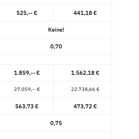
525,-- €
441,18 €
Keine!
0,70
1.859,-- €
1.562,18 €
27.059,-- €
22.738,66 €
563,73 €
473,72 €
0,75