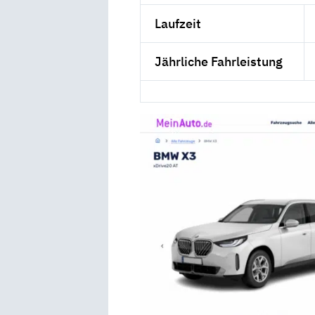
Laufzeit
Jährliche Fahrleistung