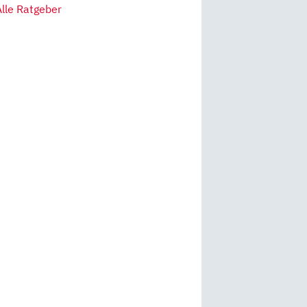
Alle Ratgeber