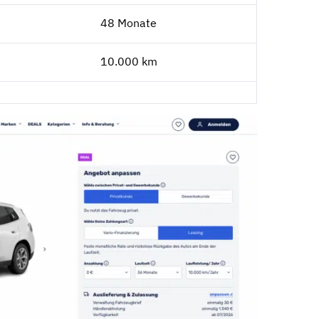
48 Monate
10.000 km