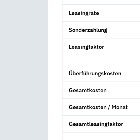
Leasingrate
Sonderzahlung
Leasingfaktor
Überführungskosten
Gesamtkosten
Gesamtkosten / Monat
Gesamtleasingfaktor