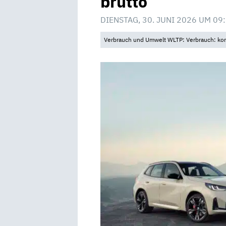
brutto
DIENSTAG, 30. JUNI 2026 UM 09
Verbrauch und Umwelt WLTP: Verbrauch: komb