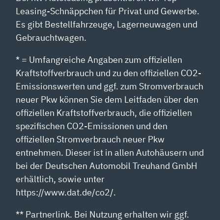
Leasing-Schnäppchen für Privat und Gewerbe.
Es gibt Bestellfahrzeuge, Lagerneuwagen und
Gebrauchtwagen.
* = Umfangreiche Angaben zum offiziellen
Kraftstoffverbrauch und zu den offiziellen CO2-
Emissionswerten und ggf. zum Stromverbrauch
neuer Pkw können Sie dem Leitfaden über den
offiziellen Kraftstoffverbrauch, die offiziellen
spezifischen CO2-Emissionen und den
offiziellen Stromverbrauch neuer Pkw
entnehmen. Dieser ist in allen Autohäusern und
bei der Deutschen Automobil Treuhand GmbH
erhältlich, sowie unter
https://www.dat.de/co2/.
** Partnerlink. Bei Nutzung erhalten wir ggf.