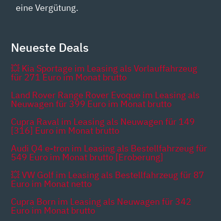
eine Vergütung.
Neueste Deals
💥 Kia Sportage im Leasing als Vorlauffahrzeug
für 271 Euro im Monat brutto
Land Rover Range Rover Evoque im Leasing als
Neuwagen für 399 Euro im Monat brutto
Cupra Raval im Leasing als Neuwagen für 149
[316] Euro im Monat brutto
Audi Q4 e-tron im Leasing als Bestellfahrzeug für
549 Euro im Monat brutto [Eroberung]
💥 VW Golf im Leasing als Bestellfahrzeug für 87
Euro im Monat netto
Cupra Born im Leasing als Neuwagen für 342
Euro im Monat brutto