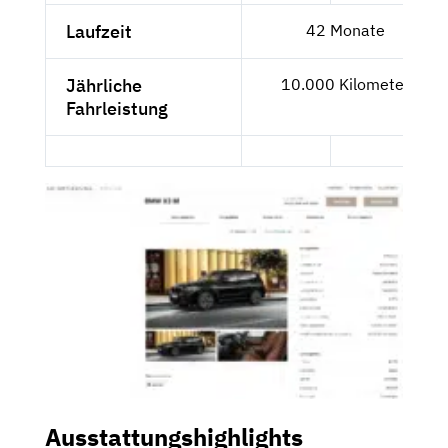
Laufzeit
42 Monate
Jährliche
10.000 Kilometer
Fahrleistung
Ausstattungshighlights