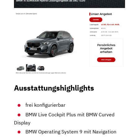
Ausstattungshighlights
frei konfigurierbar
BMW Live Cockpit Plus mit BMW Curved
Display
BMW Operating System 9 mit Navigation