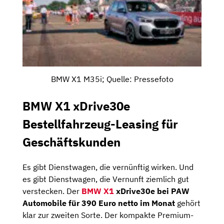
BMW X1 M35i; Quelle: Pressefoto
BMW X1 xDrive30e
Bestellfahrzeug-Leasing für
Geschäftskunden
Es gibt Dienstwagen, die vernünftig wirken. Und
es gibt Dienstwagen, die Vernunft ziemlich gut
verstecken. Der
BMW X1
xDrive30e bei PAW
Automobile für 390 Euro netto im Monat
gehört
klar zur zweiten Sorte. Der kompakte Premium-