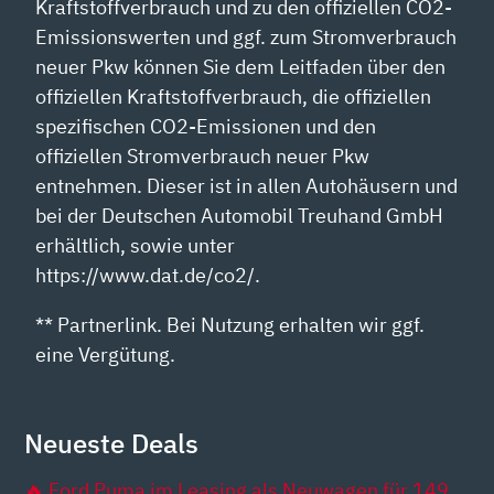
Kraftstoffverbrauch und zu den offiziellen CO2-
Emissionswerten und ggf. zum Stromverbrauch
neuer Pkw können Sie dem Leitfaden über den
offiziellen Kraftstoffverbrauch, die offiziellen
spezifischen CO2-Emissionen und den
offiziellen Stromverbrauch neuer Pkw
entnehmen. Dieser ist in allen Autohäusern und
bei der Deutschen Automobil Treuhand GmbH
erhältlich, sowie unter
https://www.dat.de/co2/.
** Partnerlink. Bei Nutzung erhalten wir ggf.
eine Vergütung.
Neueste Deals
🔥 Ford Puma im Leasing als Neuwagen für 149