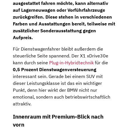
ausgestattet fahren möchte, kann alternativ
auf Lagerneuwagen oder Vorführfahrzeuge
zurückgreifen. Diese stehen in verschiedenen
Farben und Ausstattungen bereit, teilweise mit
zusätzlicher Sonderausstattung gegen
Aufpreis.
Für Dienstwagenfahrer bleibt außerdem die
steuerliche Seite spannend. Der X1 xDrive30e
kann durch seine
Plug-in-Hybridtechnik
für die
0,5 Prozent Dienstwagenversteuerung
interessant sein. Gerade bei einem SUV mit
dieser Leistungsklasse ist das ein wichtiger
Punkt, denn hier wirkt der BMW nicht nur
emotional, sondern auch betriebswirtschaftlich
attraktiv.
Innenraum mit Premium-Blick nach
vorn