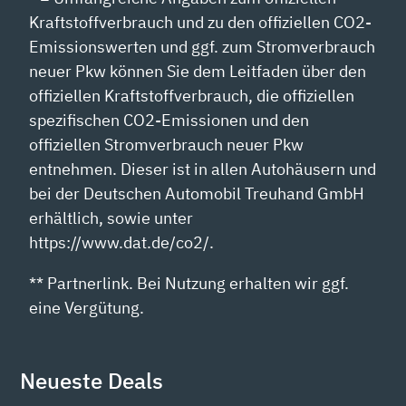
Kraftstoffverbrauch und zu den offiziellen CO2-
Emissionswerten und ggf. zum Stromverbrauch
neuer Pkw können Sie dem Leitfaden über den
offiziellen Kraftstoffverbrauch, die offiziellen
spezifischen CO2-Emissionen und den
offiziellen Stromverbrauch neuer Pkw
entnehmen. Dieser ist in allen Autohäusern und
bei der Deutschen Automobil Treuhand GmbH
erhältlich, sowie unter
https://www.dat.de/co2/.
** Partnerlink. Bei Nutzung erhalten wir ggf.
eine Vergütung.
Neueste Deals