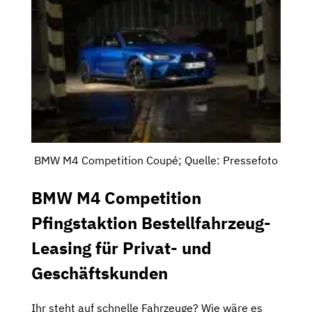
BMW M4 Competition Coupé; Quelle: Pressefoto
BMW M4 Competition
Pfingstaktion Bestellfahrzeug-
Leasing für Privat- und
Geschäftskunden
Ihr steht auf schnelle Fahrzeuge? Wie wäre es