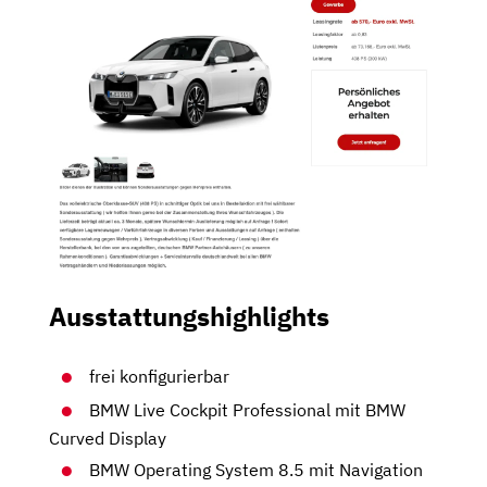
Ausstattungshighlights
frei konfigurierbar
BMW Live Cockpit Professional mit BMW
Curved Display
BMW Operating System 8.5 mit Navigation