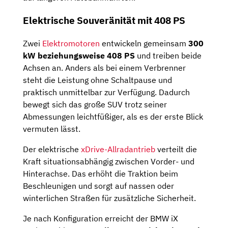
Elektrische Souveränität mit 408 PS
Zwei
Elektromotoren
entwickeln gemeinsam
300
kW beziehungsweise 408 PS
und treiben beide
Achsen an. Anders als bei einem Verbrenner
steht die Leistung ohne Schaltpause und
praktisch unmittelbar zur Verfügung. Dadurch
bewegt sich das große SUV trotz seiner
Abmessungen leichtfüßiger, als es der erste Blick
vermuten lässt.
Der elektrische
xDrive-Allradantrieb
verteilt die
Kraft situationsabhängig zwischen Vorder- und
Hinterachse. Das erhöht die Traktion beim
Beschleunigen und sorgt auf nassen oder
winterlichen Straßen für zusätzliche Sicherheit.
Je nach Konfiguration erreicht der BMW iX