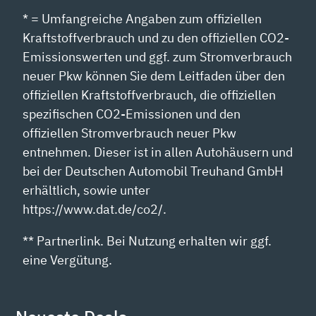
* = Umfangreiche Angaben zum offiziellen
Kraftstoffverbrauch und zu den offiziellen CO2-
Emissionswerten und ggf. zum Stromverbrauch
neuer Pkw können Sie dem Leitfaden über den
offiziellen Kraftstoffverbrauch, die offiziellen
spezifischen CO2-Emissionen und den
offiziellen Stromverbrauch neuer Pkw
entnehmen. Dieser ist in allen Autohäusern und
bei der Deutschen Automobil Treuhand GmbH
erhältlich, sowie unter
https://www.dat.de/co2/.
** Partnerlink. Bei Nutzung erhalten wir ggf.
eine Vergütung.