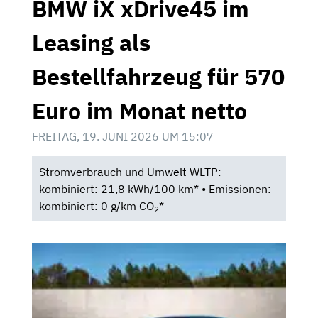
BMW iX xDrive45 im
Leasing als
Bestellfahrzeug für 570
Euro im Monat netto
FREITAG, 19. JUNI 2026 UM 15:07
Stromverbrauch und Umwelt WLTP:
kombiniert: 21,8 kWh/100 km* • Emissionen:
kombiniert: 0 g/km CO
*
2