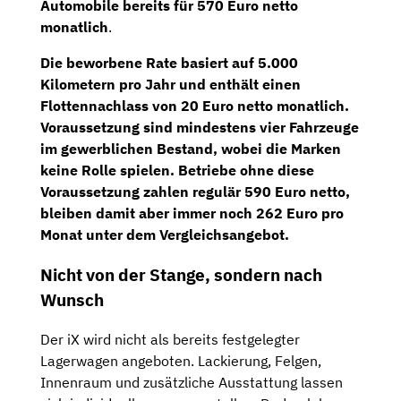
Automobile bereits für 570 Euro netto
monatlich
.
Die beworbene Rate basiert auf 5.000
Kilometern pro Jahr und enthält einen
Flottennachlass von 20 Euro netto monatlich.
Voraussetzung sind mindestens vier Fahrzeuge
im gewerblichen Bestand, wobei die Marken
keine Rolle spielen. Betriebe ohne diese
Voraussetzung zahlen regulär
590 Euro netto
,
bleiben damit aber immer noch 262 Euro pro
Monat unter dem Vergleichsangebot.
Nicht von der Stange, sondern nach
Wunsch
Der iX wird nicht als bereits festgelegter
Lagerwagen angeboten. Lackierung, Felgen,
Innenraum und zusätzliche Ausstattung lassen