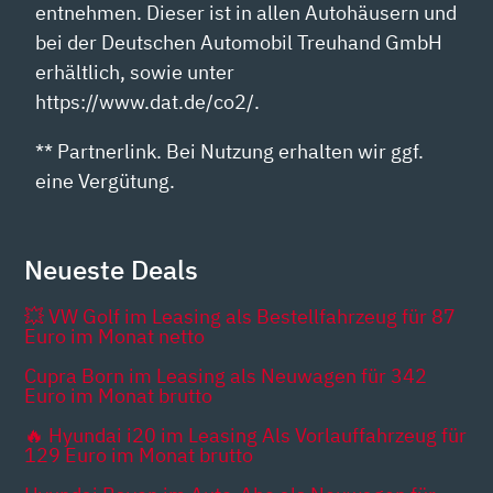
entnehmen. Dieser ist in allen Autohäusern und
bei der Deutschen Automobil Treuhand GmbH
erhältlich, sowie unter
https://www.dat.de/co2/.
** Partnerlink. Bei Nutzung erhalten wir ggf.
eine Vergütung.
Neueste Deals
💥 VW Golf im Leasing als Bestellfahrzeug für 87
Euro im Monat netto
Cupra Born im Leasing als Neuwagen für 342
Euro im Monat brutto
🔥 Hyundai i20 im Leasing Als Vorlauffahrzeug für
129 Euro im Monat brutto