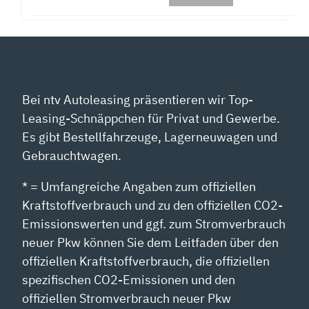
Bei ntv Autoleasing präsentieren wir Top-
Leasing-Schnäppchen für Privat und Gewerbe.
Es gibt Bestellfahrzeuge, Lagerneuwagen und
Gebrauchtwagen.
* = Umfangreiche Angaben zum offiziellen
Kraftstoffverbrauch und zu den offiziellen CO2-
Emissionswerten und ggf. zum Stromverbrauch
neuer Pkw können Sie dem Leitfaden über den
offiziellen Kraftstoffverbrauch, die offiziellen
spezifischen CO2-Emissionen und den
offiziellen Stromverbrauch neuer Pkw