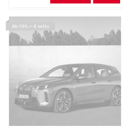
Ab 595,-- € netto