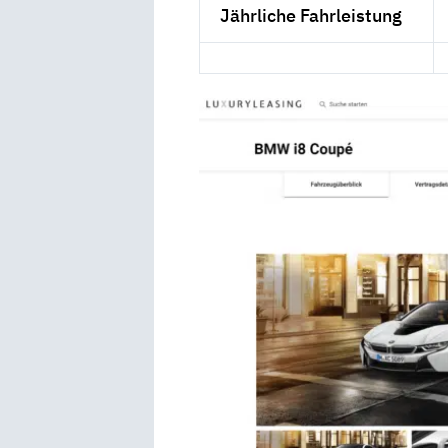
Jährliche Fahrleistung