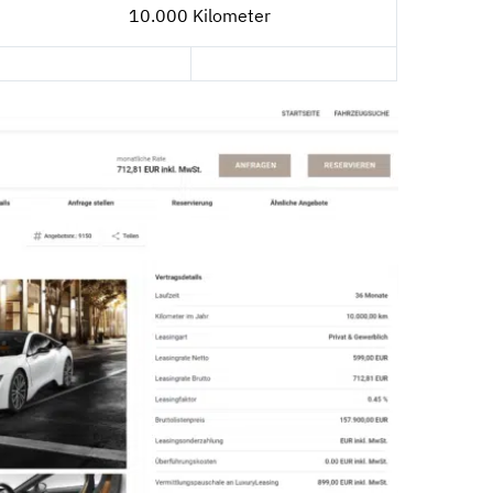
10.000 Kilometer