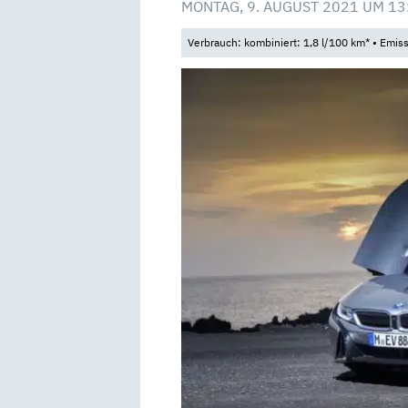
MONTAG, 9. AUGUST 2021 UM 13
Verbrauch: kombiniert: 1,8 l/100 km* • Emis