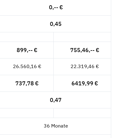
0,-- €
0,45
899,-- €
755,46,-- €
26.560,16 €
22.319,46 €
737,78 €
6419,99 €
0,47
36 Monate