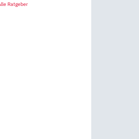
Alle Ratgeber