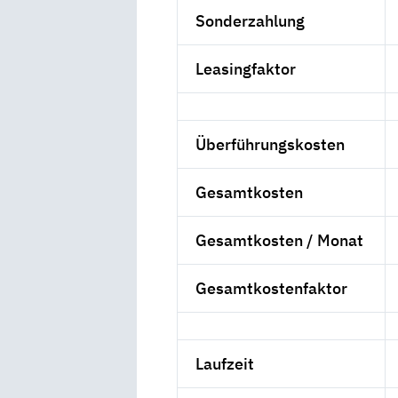
Sonderzahlung
Leasingfaktor
Überführungskosten
Gesamtkosten
Gesamtkosten / Monat
Gesamtkostenfaktor
Laufzeit