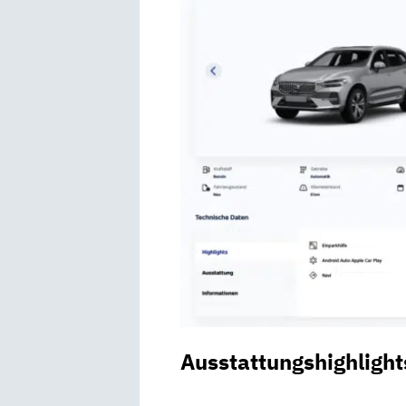
Ausstattungshighlight