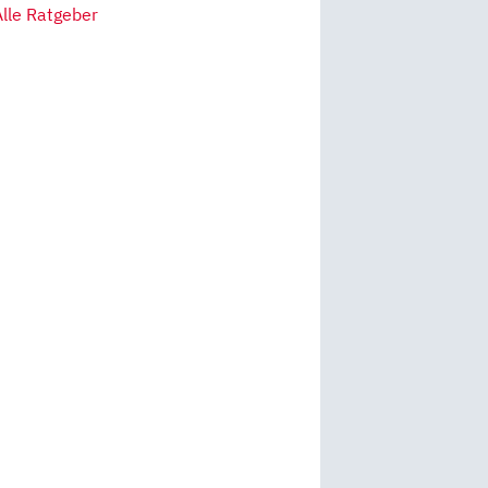
Alle Ratgeber