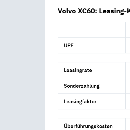
Volvo XC60: Leasing-
UPE
Leasingrate
Sonderzahlung
Leasingfaktor
Überführungskosten