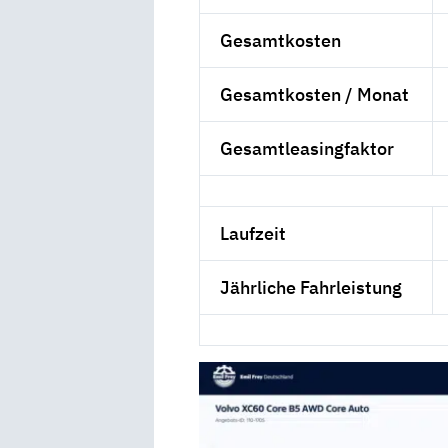
Gesamtkosten
Gesamtkosten / Monat
Gesamtleasingfaktor
Laufzeit
Jährliche Fahrleistung