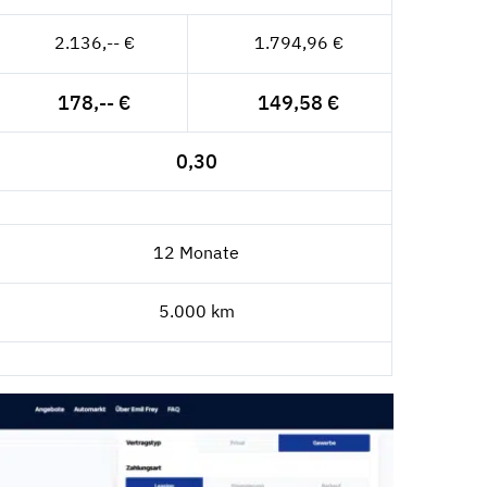
2.136,-- €
1.794,96 €
178,-- €
149,58 €
0,30
12 Monate
5.000 km