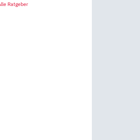
Alle Ratgeber