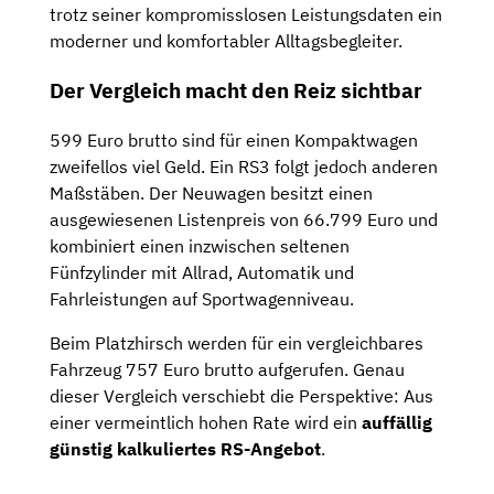
trotz seiner kompromisslosen Leistungsdaten ein
moderner und komfortabler Alltagsbegleiter.
Der Vergleich macht den Reiz sichtbar
599 Euro brutto sind für einen Kompaktwagen
zweifellos viel Geld. Ein RS3 folgt jedoch anderen
Maßstäben. Der Neuwagen besitzt einen
ausgewiesenen Listenpreis von 66.799 Euro und
kombiniert einen inzwischen seltenen
Fünfzylinder mit Allrad, Automatik und
Fahrleistungen auf Sportwagenniveau.
Beim Platzhirsch werden für ein vergleichbares
Fahrzeug 757 Euro brutto aufgerufen. Genau
dieser Vergleich verschiebt die Perspektive: Aus
einer vermeintlich hohen Rate wird ein
auffällig
günstig kalkuliertes RS-Angebot
.