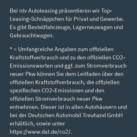
Bei ntv Autoleasing präsentieren wir Top-
Leasing-Schnäppchen für Privat und Gewerbe.
Es gibt Bestellfahrzeuge, Lagerneuwagen und
Gebrauchtwagen.
* = Umfangreiche Angaben zum offiziellen
Kraftstoffverbrauch und zu den offiziellen CO2-
Emissionswerten und ggf. zum Stromverbrauch
neuer Pkw können Sie dem Leitfaden über den
offiziellen Kraftstoffverbrauch, die offiziellen
spezifischen CO2-Emissionen und den
offiziellen Stromverbrauch neuer Pkw
entnehmen. Dieser ist in allen Autohäusern und
bei der Deutschen Automobil Treuhand GmbH
erhältlich, sowie unter
https://www.dat.de/co2/.