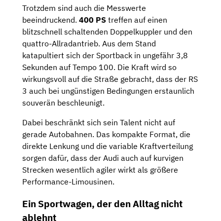
Trotzdem sind auch die Messwerte
beeindruckend.
400 PS
treffen auf einen
blitzschnell schaltenden Doppelkuppler und den
quattro-Allradantrieb. Aus dem Stand
katapultiert sich der Sportback in ungefähr 3,8
Sekunden auf Tempo 100. Die Kraft wird so
wirkungsvoll auf die Straße gebracht, dass der RS
3 auch bei ungünstigen Bedingungen erstaunlich
souverän beschleunigt.
Dabei beschränkt sich sein Talent nicht auf
gerade Autobahnen. Das kompakte Format, die
direkte Lenkung und die variable Kraftverteilung
sorgen dafür, dass der Audi auch auf kurvigen
Strecken wesentlich agiler wirkt als größere
Performance-Limousinen.
Ein Sportwagen, der den Alltag nicht
ablehnt