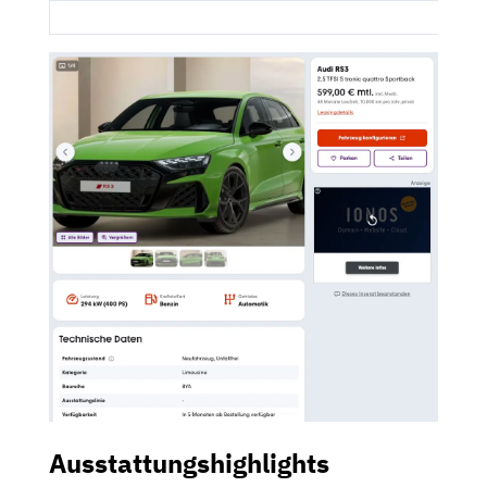
Ausstattungshighlights