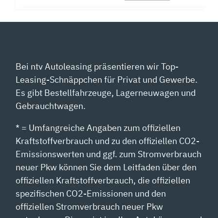
Bei ntv Autoleasing präsentieren wir Top-
Leasing-Schnäppchen für Privat und Gewerbe.
Es gibt Bestellfahrzeuge, Lagerneuwagen und
Gebrauchtwagen.
* = Umfangreiche Angaben zum offiziellen
Kraftstoffverbrauch und zu den offiziellen CO2-
Emissionswerten und ggf. zum Stromverbrauch
neuer Pkw können Sie dem Leitfaden über den
offiziellen Kraftstoffverbrauch, die offiziellen
spezifischen CO2-Emissionen und den
offiziellen Stromverbrauch neuer Pkw