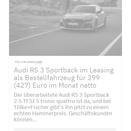
Audi RS 3 Sportback im Leasing
als Bestellfahrzeug für 399
(427) Euro im Monat netto
Der überarbeitete Audi RS 3 Sportback
2.5 TFSI S tronic quattro ist da, und bei
Tölke+Fischer gibt's ihn jetzt zu einem
echten Hammerpreis. Geschäftskunden
können...