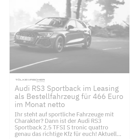
Audi RS3 Sportback im Leasing
als Bestellfahrzeug für 466 Euro
im Monat netto
Ihr steht auf sportliche Fahrzeuge mit
Charakter? Dann ist der Audi RS3
Sportback 2.5 TFSI S tronic quattro
genau das richtige Kfz für euch! Aktuell...