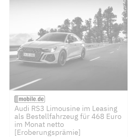
Audi RS3 Limousine im Leasing
als Bestellfahrzeug für 468 Euro
im Monat netto
[Eroberungsprämie]