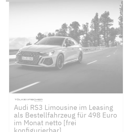
Audi RS3 Limousine im Leasing
als Bestellfahrzeug für 498 Euro
im Monat netto [frei
konfigurierbar]