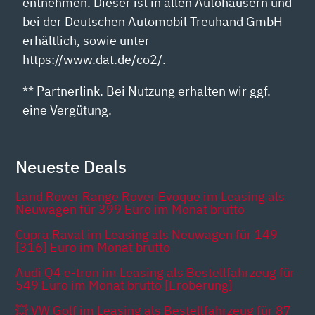
entnehmen. Dieser ist in allen Autohäusern und
bei der Deutschen Automobil Treuhand GmbH
erhältlich, sowie unter
https://www.dat.de/co2/.
** Partnerlink. Bei Nutzung erhalten wir ggf.
eine Vergütung.
Neueste Deals
Land Rover Range Rover Evoque im Leasing als
Neuwagen für 399 Euro im Monat brutto
Cupra Raval im Leasing als Neuwagen für 149
[316] Euro im Monat brutto
Audi Q4 e-tron im Leasing als Bestellfahrzeug für
549 Euro im Monat brutto [Eroberung]
💥 VW Golf im Leasing als Bestellfahrzeug für 87