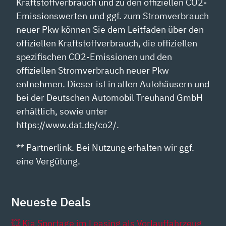
Kraftstoffverbrauch und zu den offiziellen CO2-
Emissionswerten und ggf. zum Stromverbrauch
neuer Pkw können Sie dem Leitfaden über den
offiziellen Kraftstoffverbrauch, die offiziellen
spezifischen CO2-Emissionen und den
offiziellen Stromverbrauch neuer Pkw
entnehmen. Dieser ist in allen Autohäusern und
bei der Deutschen Automobil Treuhand GmbH
erhältlich, sowie unter
https://www.dat.de/co2/.
** Partnerlink. Bei Nutzung erhalten wir ggf.
eine Vergütung.
Neueste Deals
💥 Kia Sportage im Leasing als Vorlauffahrzeug