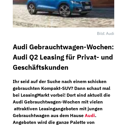
Bild: Audi
Audi Gebrauchtwagen-Wochen:
Audi Q2 Leasing für Privat- und
Geschäftskunden
Ihr seid auf der Suche nach einem schicken
gebrauchten Kompakt-SUV? Dann schaut mal
bei
LeasingMarkt
vorbei! Dort sind aktuell die
Audi Gebrauchtwagen-Wochen
mit vielen
attraktiven Leasingangeboten mit jungen
Gebrauchtwagen aus dem Hause
Audi
.
Angeboten wird die ganze Palette von