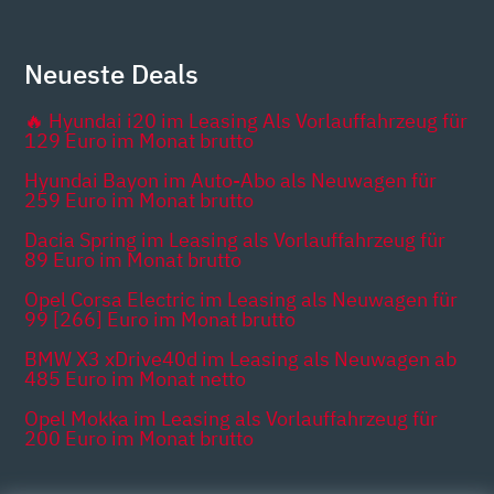
Neueste Deals
🔥 Hyundai i20 im Leasing Als Vorlauffahrzeug für
129 Euro im Monat brutto
Hyundai Bayon im Auto-Abo als Neuwagen für
259 Euro im Monat brutto
Dacia Spring im Leasing als Vorlauffahrzeug für
89 Euro im Monat brutto
Opel Corsa Electric im Leasing als Neuwagen für
99 [266] Euro im Monat brutto
BMW X3 xDrive40d im Leasing als Neuwagen ab
485 Euro im Monat netto
Opel Mokka im Leasing als Vorlauffahrzeug für
200 Euro im Monat brutto