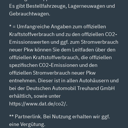
Es gibt Bestellfahrzeuge, Lagerneuwagen und
Gebrauchtwagen.
* = Umfangreiche Angaben zum offiziellen
Kraftstoffverbrauch und zu den offiziellen CO2-
Emissionswerten und ggf. zum Stromverbrauch
neuer Pkw können Sie dem Leitfaden über den
offiziellen Kraftstoffverbrauch, die offiziellen
spezifischen CO2-Emissionen und den
offiziellen Stromverbrauch neuer Pkw
entnehmen. Dieser ist in allen Autohäusern und
bei der Deutschen Automobil Treuhand GmbH
erhältlich, sowie unter
https://www.dat.de/co2/.
** Partnerlink. Bei Nutzung erhalten wir ggf.
eine Vergütung.