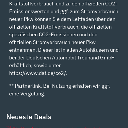
Kraftstoffverbrauch und zu den offiziellen CO2-
Emissionswerten und ggf. zum Stromverbrauch
neuer Pkw können Sie dem Leitfaden über den
offiziellen Kraftstoffverbrauch, die offiziellen
spezifischen CO2-Emissionen und den
offiziellen Stromverbrauch neuer Pkw
entnehmen. Dieser ist in allen Autohäusern und
bei der Deutschen Automobil Treuhand GmbH
erhältlich, sowie unter
https://www.dat.de/co2/.
** Partnerlink. Bei Nutzung erhalten wir ggf.
eine Vergütung.
Neueste Deals