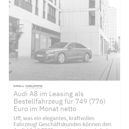
Audi A8 im Leasing als
Bestellfahrzeug für 749 (776)
Euro im Monat netto
Uff, was ein elegantes, kraftvolles
Fahrzeug! Geschäftskunden können den