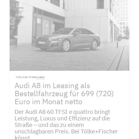
Audi A8 im Leasing als
Bestellfahrzeug für 699 (720)
Euro im Monat netto
Der Audi A8 60 TFSI e quattro bringt
Leistung, Luxus und Effizienz auf die
Straße – und das zu einem
unschlagbaren Preis. Bei Tölke+Fischer
könnt...