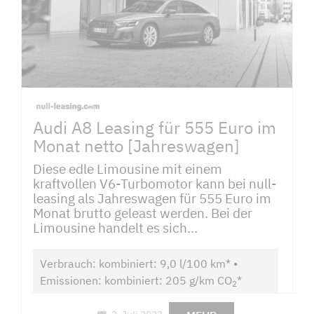
Audi A8 Leasing für 555 Euro im
Monat netto [Jahreswagen]
Diese edle Limousine mit einem
kraftvollen V6-Turbomotor kann bei null-
leasing als Jahreswagen für 555 Euro im
Monat brutto geleast werden. Bei der
Limousine handelt es sich...
Verbrauch: kombiniert: 9,0 l/100 km* •
Emissionen: kombiniert: 205 g/km CO
*
2