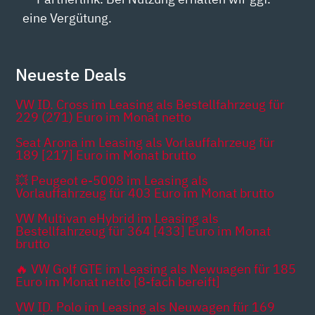
eine Vergütung.
Neueste Deals
VW ID. Cross im Leasing als Bestellfahrzeug für
229 (271) Euro im Monat netto
Seat Arona im Leasing als Vorlauffahrzeug für
189 [217] Euro im Monat brutto
💥 Peugeot e-5008 im Leasing als
Vorlauffahrzeug für 403 Euro im Monat brutto
VW Multivan eHybrid im Leasing als
Bestellfahrzeug für 364 [433] Euro im Monat
brutto
🔥 VW Golf GTE im Leasing als Newuagen für 185
Euro im Monat netto [8-fach bereift]
VW ID. Polo im Leasing als Neuwagen für 169