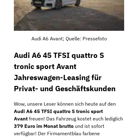
Audi A6 Avant; Quelle: Pressefoto
Audi A6 45 TFSI quattro S
tronic sport Avant
Jahreswagen-Leasing für
Privat- und Geschäftskunden
Wow, unsere Leser können sich heute auf den
Audi A6 45 TFSI quattro S tronic sport
Avant
freuen! Das Fahrzeug kostet euch lediglich
379 Euro im Monat brutto
und ist sofort
verfügbar! Der Firmamentblau farbene