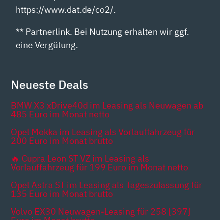
https://www.dat.de/co2/.
** Partnerlink. Bei Nutzung erhalten wir ggf.
eine Vergütung.
Neueste Deals
BMW X3 xDrive40d im Leasing als Neuwagen ab
485 Euro im Monat netto
Opel Mokka im Leasing als Vorlauffahrzeug für
200 Euro im Monat brutto
🔥 Cupra Leon ST VZ im Leasing als
Vorlauffahrzeug für 199 Euro im Monat netto
Opel Astra ST im Leasing als Tageszulassung für
135 Euro im Monat brutto
Volvo EX30 Neuwagen-Leasing für 258 [397]