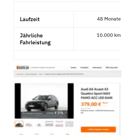
Laufzeit
48 Monate
Jährliche
10.000 km
Fahrleistung