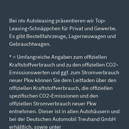
Bei ntv Autoleasing präsentieren wir Top-
Leasing-Schnäppchen für Privat und Gewerbe.
Es gibt Bestellfahrzeuge, Lagerneuwagen und
Gebrauchtwagen.
* = Umfangreiche Angaben zum offiziellen
Kraftstoffverbrauch und zu den offiziellen CO2-
Emissionswerten und ggf. zum Stromverbrauch
neuer Pkw können Sie dem Leitfaden über den
offiziellen Kraftstoffverbrauch, die offiziellen
spezifischen CO2-Emissionen und den
offiziellen Stromverbrauch neuer Pkw
entnehmen. Dieser ist in allen Autohäusern und
bei der Deutschen Automobil Treuhand GmbH
erhältlich, sowie unter