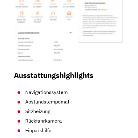
Ausstattungshighlights
Navigationssystem
Abstandstempomat
Sitzheizung
Rückfahrkamera
Einparkhilfe