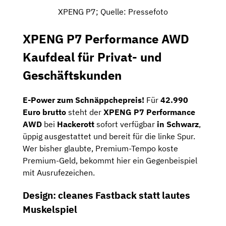
XPENG P7; Quelle: Pressefoto
XPENG P7 Performance AWD
Kaufdeal für Privat- und
Geschäftskunden
E-Power zum Schnäppchepreis!
Für
42.990
Euro brutto
steht der
XPENG P7 Performance
AWD
bei
Hackerott
sofort verfügbar
in Schwarz
,
üppig ausgestattet und bereit für die linke Spur.
Wer bisher glaubte, Premium-Tempo koste
Premium-Geld, bekommt hier ein Gegenbeispiel
mit Ausrufezeichen.
Design: cleanes Fastback statt lautes
Muskelspiel