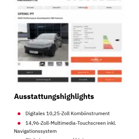
Ausstattungshighlights
Digitales 10,25-Zoll Kombiinstrument
14,96-Zoll-Multimedia-Touchscreen inkl.
Navigationssystem