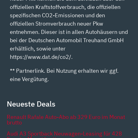
offiziellen Kraftstoffverbrauch, die offiziellen
spezifischen CO2-Emissionen und den
offiziellen Stromverbrauch neuer Pkw
entnehmen. Dieser ist in allen Autohäusern und
bei der Deutschen Automobil Treuhand GmbH
erhältlich, sowie unter
https://www.dat.de/co2/.
** Partnerlink. Bei Nutzung erhalten wir ggf.
eine Vergütung.
Neueste Deals
Renault Rafale Auto-Abo ab 329 Euro im Monat
brutto
Audi A3 Sportback Neuwagen-Leasing für 428