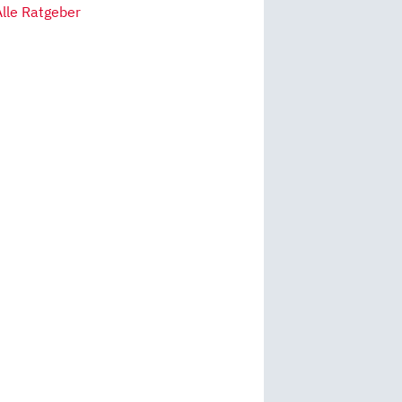
Alle Ratgeber