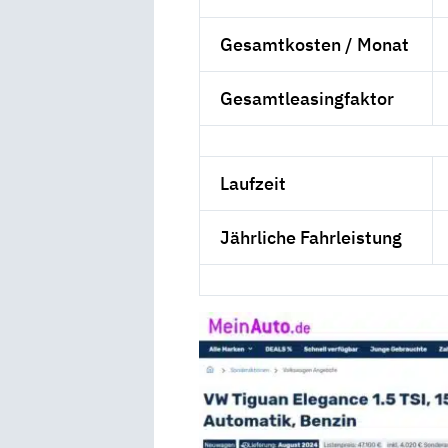
Gesamtkosten / Monat
Gesamtleasingfaktor
Laufzeit
Jährliche Fahrleistung