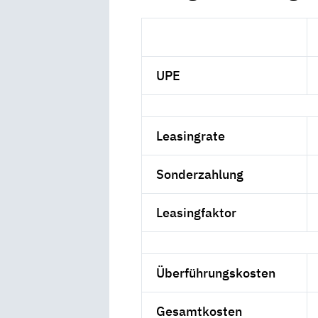
UPE
Leasingrate
Sonderzahlung
Leasingfaktor
Überführungskosten
Gesamtkosten