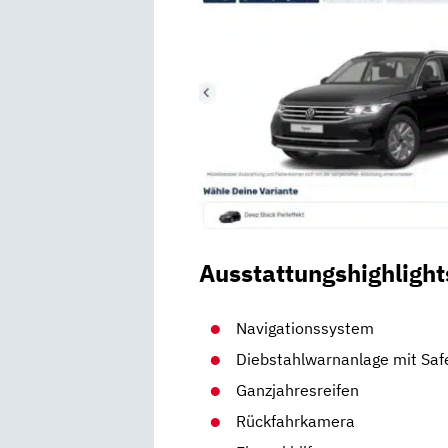
Ausstattungshighlight
Navigationssystem
Diebstahlwarnanlage mit Saf
Ganzjahresreifen
Rückfahrkamera