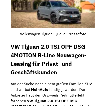
Volkswagen Tiguan; Quelle: Pressefoto
VW Tiguan 2.0 TSI OPF DSG
4MOTION R-Line Neuwagen-
Leasing für Privat- und
Geschäftskunden
Auf der Suche nach einem großen Familien-SUV
sind wir bei
MeinAuto
fündig geworden. Der
Anbieter haut den Oryxweiß Perlmutteffekt
farbenen
VW Tiguan 2.0 TSI OPF DSG