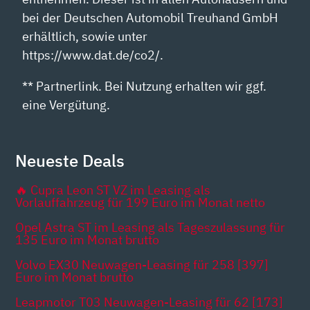
bei der Deutschen Automobil Treuhand GmbH
erhältlich, sowie unter
https://www.dat.de/co2/.
** Partnerlink. Bei Nutzung erhalten wir ggf.
eine Vergütung.
Neueste Deals
🔥 Cupra Leon ST VZ im Leasing als
Vorlauffahrzeug für 199 Euro im Monat netto
Opel Astra ST im Leasing als Tageszulassung für
135 Euro im Monat brutto
Volvo EX30 Neuwagen-Leasing für 258 [397]
Euro im Monat brutto
Leapmotor T03 Neuwagen-Leasing für 62 [173]