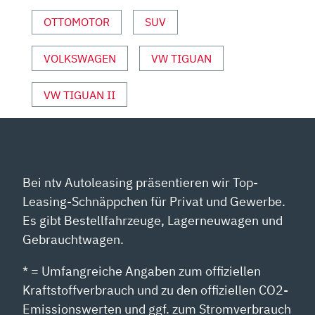
YOUTUBE
ANZEIGEN
OTTOMOTOR
SUV
VOLKSWAGEN
VW TIGUAN
VW TIGUAN II
Bei ntv Autoleasing präsentieren wir Top-
Leasing-Schnäppchen für Privat und Gewerbe.
Es gibt Bestellfahrzeuge, Lagerneuwagen und
Gebrauchtwagen.
* = Umfangreiche Angaben zum offiziellen
Kraftstoffverbrauch und zu den offiziellen CO2-
Emissionswerten und ggf. zum Stromverbrauch