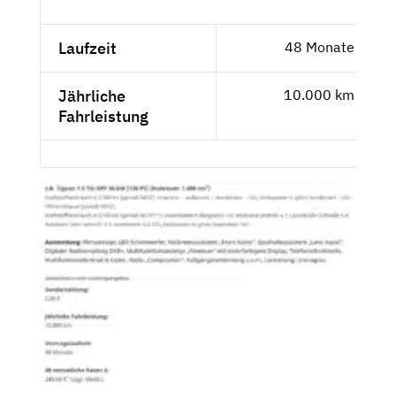
Laufzeit
48 Monate
Jährliche
10.000 km
Fahrleistung