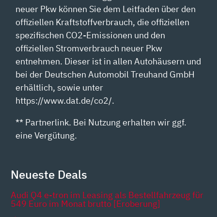
neuer Pkw können Sie dem Leitfaden über den
offiziellen Kraftstoffverbrauch, die offiziellen
spezifischen CO2-Emissionen und den
offiziellen Stromverbrauch neuer Pkw
entnehmen. Dieser ist in allen Autohäusern und
bei der Deutschen Automobil Treuhand GmbH
erhältlich, sowie unter
https://www.dat.de/co2/.
** Partnerlink. Bei Nutzung erhalten wir ggf.
eine Vergütung.
Neueste Deals
Audi Q4 e-tron im Leasing als Bestellfahrzeug für
549 Euro im Monat brutto [Eroberung]