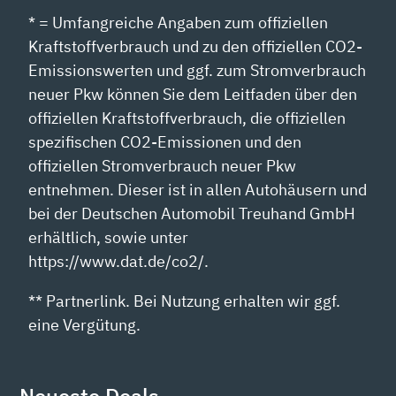
* = Umfangreiche Angaben zum offiziellen
Kraftstoffverbrauch und zu den offiziellen CO2-
Emissionswerten und ggf. zum Stromverbrauch
neuer Pkw können Sie dem Leitfaden über den
offiziellen Kraftstoffverbrauch, die offiziellen
spezifischen CO2-Emissionen und den
offiziellen Stromverbrauch neuer Pkw
entnehmen. Dieser ist in allen Autohäusern und
bei der Deutschen Automobil Treuhand GmbH
erhältlich, sowie unter
https://www.dat.de/co2/.
** Partnerlink. Bei Nutzung erhalten wir ggf.
eine Vergütung.