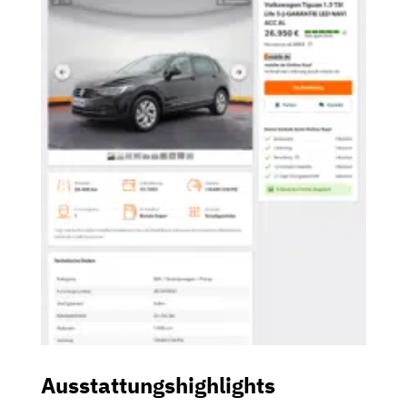
Ausstattungshighlights