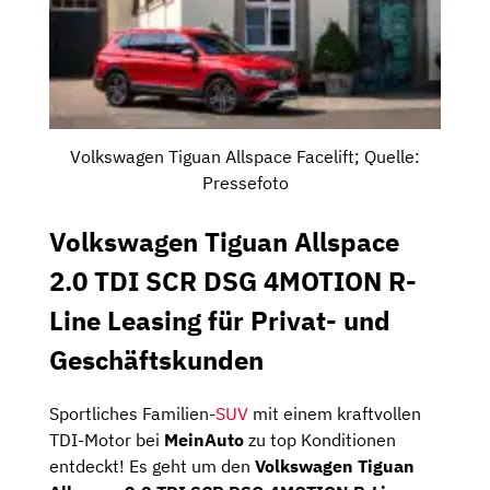
Volkswagen Tiguan Allspace Facelift; Quelle:
Pressefoto
Volkswagen Tiguan Allspace
2.0 TDI SCR DSG 4MOTION R-
Line Leasing für Privat- und
Geschäftskunden
Sportliches Familien-
SUV
mit einem kraftvollen
TDI-Motor bei
MeinAuto
zu top Konditionen
entdeckt! Es geht um den
Volkswagen Tiguan