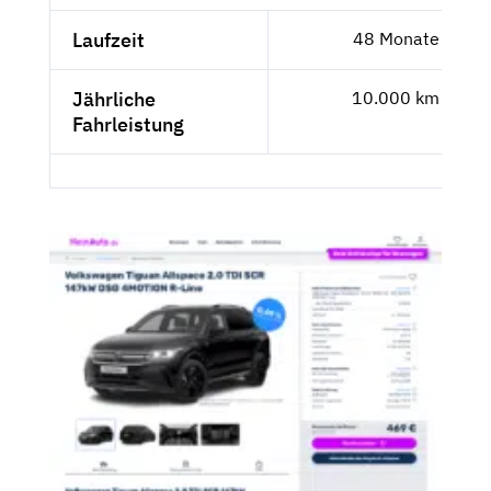
Laufzeit
48 Monate
Jährliche
10.000 km
Fahrleistung