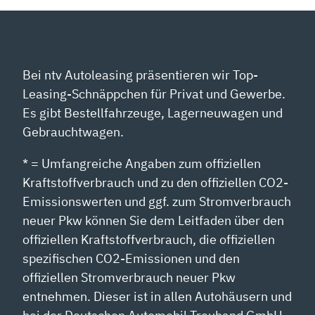
Bei ntv Autoleasing präsentieren wir Top-
Leasing-Schnäppchen für Privat und Gewerbe.
Es gibt Bestellfahrzeuge, Lagerneuwagen und
Gebrauchtwagen.
* = Umfangreiche Angaben zum offiziellen
Kraftstoffverbrauch und zu den offiziellen CO2-
Emissionswerten und ggf. zum Stromverbrauch
neuer Pkw können Sie dem Leitfaden über den
offiziellen Kraftstoffverbrauch, die offiziellen
spezifischen CO2-Emissionen und den
offiziellen Stromverbrauch neuer Pkw
entnehmen. Dieser ist in allen Autohäusern und