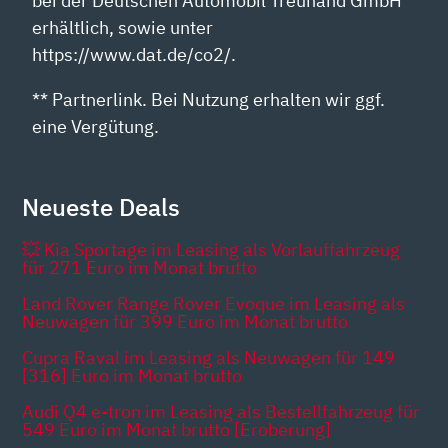
bei der Deutschen Automobil Treuhand GmbH
erhältlich, sowie unter
https://www.dat.de/co2/.
** Partnerlink. Bei Nutzung erhalten wir ggf.
eine Vergütung.
Neueste Deals
💥 Kia Sportage im Leasing als Vorlauffahrzeug
für 271 Euro im Monat brutto
Land Rover Range Rover Evoque im Leasing als
Neuwagen für 399 Euro im Monat brutto
Cupra Raval im Leasing als Neuwagen für 149
[316] Euro im Monat brutto
Audi Q4 e-tron im Leasing als Bestellfahrzeug für
549 Euro im Monat brutto [Eroberung]