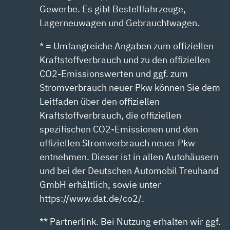
Gewerbe. Es gibt Bestellfahrzeuge,
Lagerneuwagen und Gebrauchtwagen.
* = Umfangreiche Angaben zum offiziellen
Kraftstoffverbrauch und zu den offiziellen
CO2-Emissionswerten und ggf. zum
Stromverbrauch neuer Pkw können Sie dem
Leitfaden über den offiziellen
Kraftstoffverbrauch, die offiziellen
spezifischen CO2-Emissionen und den
offiziellen Stromverbrauch neuer Pkw
entnehmen. Dieser ist in allen Autohäusern
und bei der Deutschen Automobil Treuhand
GmbH erhältlich, sowie unter
https://www.dat.de/co2/.
** Partnerlink. Bei Nutzung erhalten wir ggf.