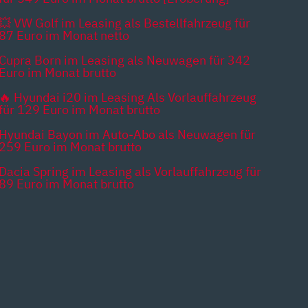
💥 VW Golf im Leasing als Bestellfahrzeug für
87 Euro im Monat netto
Cupra Born im Leasing als Neuwagen für 342
Euro im Monat brutto
🔥 Hyundai i20 im Leasing Als Vorlauffahrzeug
für 129 Euro im Monat brutto
Hyundai Bayon im Auto-Abo als Neuwagen für
259 Euro im Monat brutto
Dacia Spring im Leasing als Vorlauffahrzeug für
89 Euro im Monat brutto