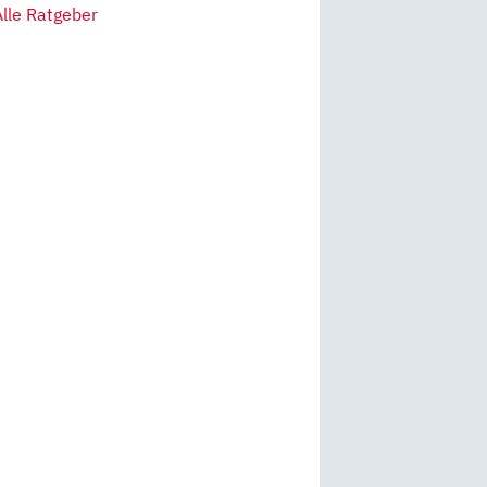
Alle Ratgeber