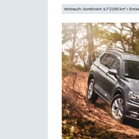
Verbrauch: kombiniert: 6,7 l/100 km* • Emis