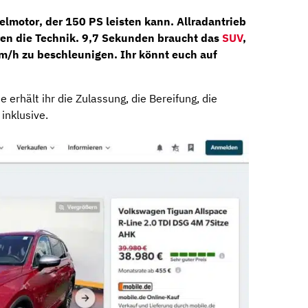
elmotor
, der
150 PS
leisten kann.
Allradantrieb
ren die Technik. 9,7 Sekunden braucht das
SUV
,
m/h zu beschleunigen. Ihr könnt euch auf
 erhält ihr die Zulassung, die Bereifung, die
inklusive.