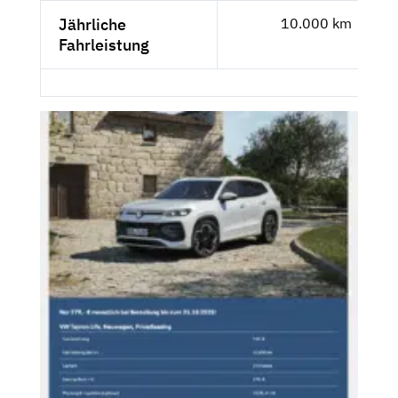
Jährliche
10.000 km
Fahrleistung