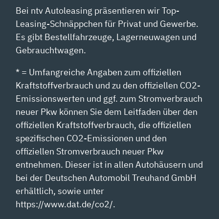
Bei ntv Autoleasing präsentieren wir Top-
Leasing-Schnäppchen für Privat und Gewerbe.
Es gibt Bestellfahrzeuge, Lagerneuwagen und
Gebrauchtwagen.
* = Umfangreiche Angaben zum offiziellen
Kraftstoffverbrauch und zu den offiziellen CO2-
Emissionswerten und ggf. zum Stromverbrauch
neuer Pkw können Sie dem Leitfaden über den
offiziellen Kraftstoffverbrauch, die offiziellen
spezifischen CO2-Emissionen und den
offiziellen Stromverbrauch neuer Pkw
entnehmen. Dieser ist in allen Autohäusern und
bei der Deutschen Automobil Treuhand GmbH
erhältlich, sowie unter
https://www.dat.de/co2/.