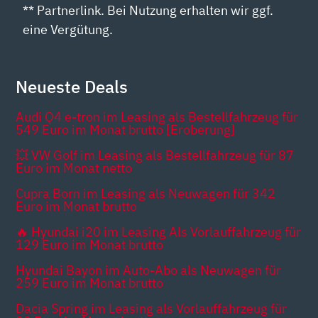
** Partnerlink. Bei Nutzung erhalten wir ggf.
eine Vergütung.
Neueste Deals
Audi Q4 e-tron im Leasing als Bestellfahrzeug für
549 Euro im Monat brutto [Eroberung]
💥 VW Golf im Leasing als Bestellfahrzeug für 87
Euro im Monat netto
Cupra Born im Leasing als Neuwagen für 342
Euro im Monat brutto
🔥 Hyundai i20 im Leasing Als Vorlauffahrzeug für
129 Euro im Monat brutto
Hyundai Bayon im Auto-Abo als Neuwagen für
259 Euro im Monat brutto
Dacia Spring im Leasing als Vorlauffahrzeug für