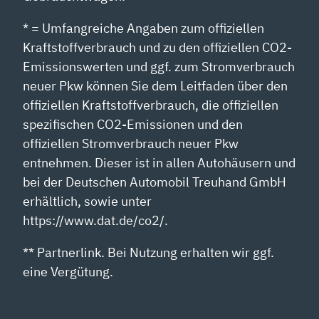
* = Umfangreiche Angaben zum offiziellen
Kraftstoffverbrauch und zu den offiziellen CO2-
Emissionswerten und ggf. zum Stromverbrauch
neuer Pkw können Sie dem Leitfaden über den
offiziellen Kraftstoffverbrauch, die offiziellen
spezifischen CO2-Emissionen und den
offiziellen Stromverbrauch neuer Pkw
entnehmen. Dieser ist in allen Autohäusern und
bei der Deutschen Automobil Treuhand GmbH
erhältlich, sowie unter
https://www.dat.de/co2/.
** Partnerlink. Bei Nutzung erhalten wir ggf.
eine Vergütung.