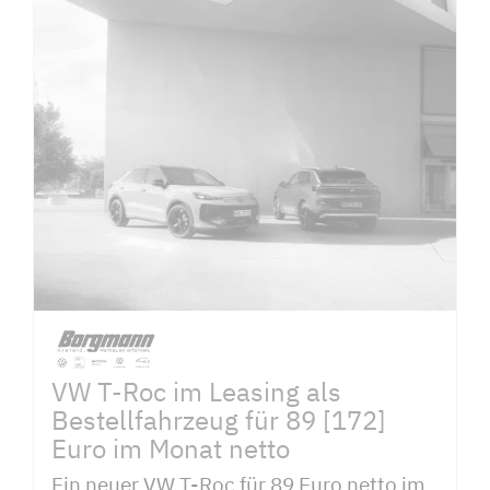
VW T-Roc im Leasing als
Bestellfahrzeug für 89 [172]
Euro im Monat netto
Ein neuer VW T-Roc für 89 Euro netto im