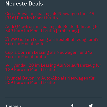
Neueste Deals
Cupra Raval im Leasing als Neuwagen für 149
[316] Euro im Monat brutto
Audi Q4 e-tron im Leasing als Bestellfahrzeug für
549 Euro im Monat brutto [Eroberung]
💥 VW Golf im Leasing als Bestellfahrzeug für 87
Euro im Monat netto
Cupra Born im Leasing als Neuwagen für 342
Euro im Monat brutto
🔥 Hyundai i20 im Leasing Als Vorlauffahrzeug für
129 Euro im Monat brutto
Hyundai Bayon im Auto-Abo als Neuwagen für
259 Euro im Monat brutto
Themen