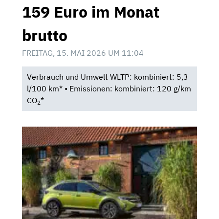
159 Euro im Monat
brutto
FREITAG, 15. MAI 2026 UM 11:04
Verbrauch und Umwelt WLTP: kombiniert: 5,3
l/100 km* • Emissionen: kombiniert: 120 g/km
CO
*
2