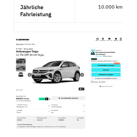
Jährliche
10.000 km
Fahrleistung