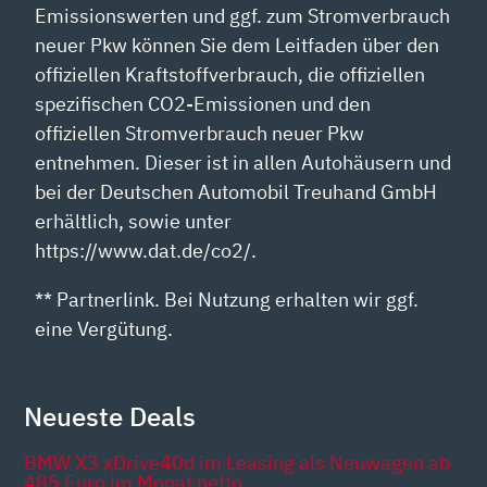
Emissionswerten und ggf. zum Stromverbrauch
neuer Pkw können Sie dem Leitfaden über den
offiziellen Kraftstoffverbrauch, die offiziellen
spezifischen CO2-Emissionen und den
offiziellen Stromverbrauch neuer Pkw
entnehmen. Dieser ist in allen Autohäusern und
bei der Deutschen Automobil Treuhand GmbH
erhältlich, sowie unter
https://www.dat.de/co2/.
** Partnerlink. Bei Nutzung erhalten wir ggf.
eine Vergütung.
Neueste Deals
BMW X3 xDrive40d im Leasing als Neuwagen ab
485 Euro im Monat netto