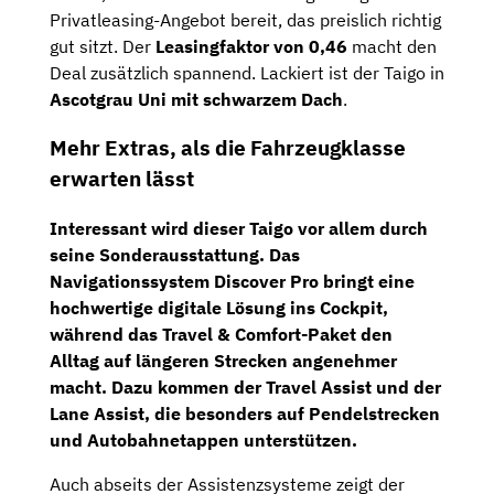
Privatleasing-Angebot bereit, das preislich richtig
gut sitzt. Der
Leasingfaktor von 0,46
macht den
Deal zusätzlich spannend. Lackiert ist der Taigo in
Ascotgrau Uni mit schwarzem Dach
.
Mehr Extras, als die Fahrzeugklasse
erwarten lässt
Interessant wird dieser Taigo vor allem durch
seine Sonderausstattung. Das
Navigationssystem Discover Pro
bringt eine
hochwertige digitale Lösung ins Cockpit,
während das
Travel & Comfort-Paket
den
Alltag auf längeren Strecken angenehmer
macht. Dazu kommen der
Travel Assist
und der
Lane Assist
, die besonders auf Pendelstrecken
und Autobahnetappen unterstützen.
Auch abseits der Assistenzsysteme zeigt der