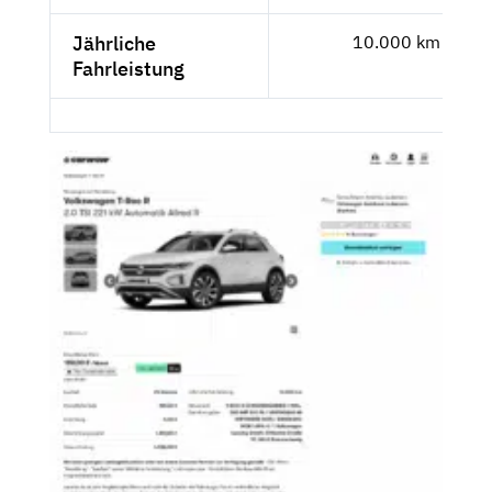
Jährliche
10.000 km
Fahrleistung