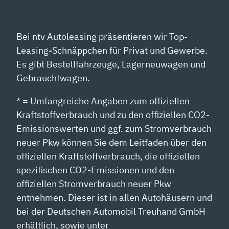
Bei ntv Autoleasing präsentieren wir Top-
Leasing-Schnäppchen für Privat und Gewerbe.
Es gibt Bestellfahrzeuge, Lagerneuwagen und
Gebrauchtwagen.
* = Umfangreiche Angaben zum offiziellen
Kraftstoffverbrauch und zu den offiziellen CO2-
Emissionswerten und ggf. zum Stromverbrauch
neuer Pkw können Sie dem Leitfaden über den
offiziellen Kraftstoffverbrauch, die offiziellen
spezifischen CO2-Emissionen und den
offiziellen Stromverbrauch neuer Pkw
entnehmen. Dieser ist in allen Autohäusern und
bei der Deutschen Automobil Treuhand GmbH
erhältlich, sowie unter