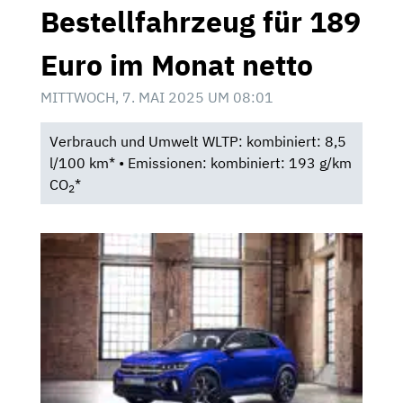
Bestellfahrzeug für 189
Euro im Monat netto
MITTWOCH, 7. MAI 2025 UM 08:01
Verbrauch und Umwelt WLTP: kombiniert: 8,5
l/100 km* • Emissionen: kombiniert: 193 g/km
CO
*
2