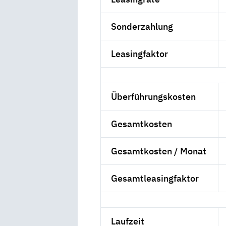
Sonderzahlung
Leasingfaktor
Überführungskosten
Gesamtkosten
Gesamtkosten / Monat
Gesamtleasingfaktor
Laufzeit