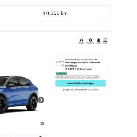
10.000 km