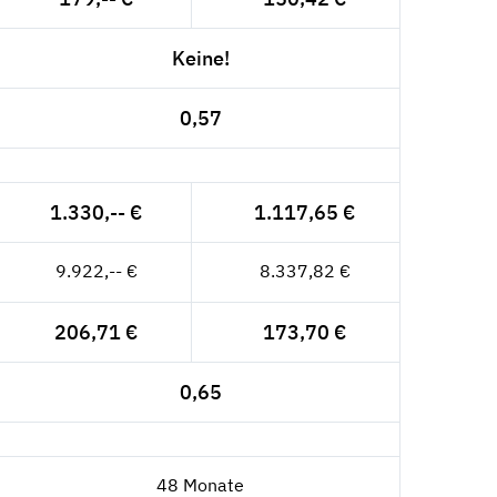
Keine!
0,57
1.330,-- €
1.117,65 €
9.922,-- €
8.337,82 €
206,71 €
173,70 €
0,65
48 Monate