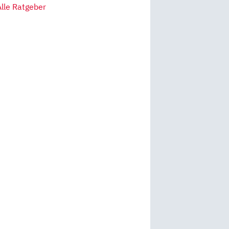
Alle Ratgeber