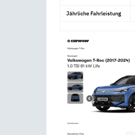
Jährliche Fahrleistung