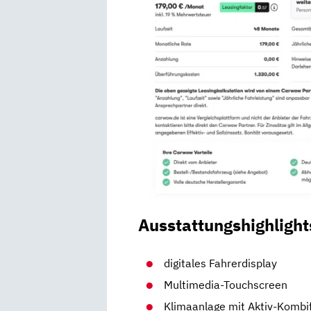
Ausstattungshighlight
digitales Fahrerdisplay
Multimedia-Touchscreen
Klimaanlage mit Aktiv-Kombif