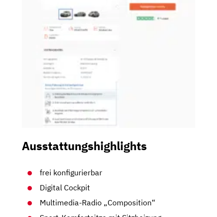
Ausstattungshighlights
frei konfigurierbar
Digital Cockpit
Multimedia-Radio „Composition“