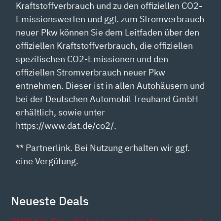
Kraftstoffverbrauch und zu den offiziellen CO2-
Emissionswerten und ggf. zum Stromverbrauch
neuer Pkw können Sie dem Leitfaden über den
offiziellen Kraftstoffverbrauch, die offiziellen
spezifischen CO2-Emissionen und den
offiziellen Stromverbrauch neuer Pkw
entnehmen. Dieser ist in allen Autohäusern und
bei der Deutschen Automobil Treuhand GmbH
erhältlich, sowie unter
https://www.dat.de/co2/.
** Partnerlink. Bei Nutzung erhalten wir ggf.
eine Vergütung.
Neueste Deals