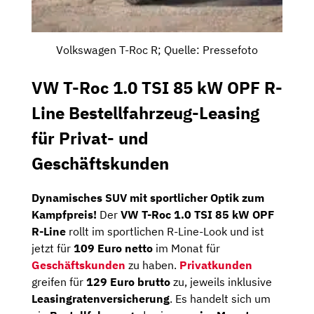
Volkswagen T-Roc R; Quelle: Pressefoto
VW T-Roc 1.0 TSI 85 kW OPF R-
Line Bestellfahrzeug-Leasing
für Privat- und
Geschäftskunden
Dynamisches SUV mit sportlicher Optik zum
Kampfpreis!
Der
VW T-Roc 1.0 TSI 85 kW OPF
R-Line
rollt im sportlichen R-Line-Look und ist
jetzt für
109 Euro netto
im Monat für
Geschäftskunden
zu haben.
Privatkunden
greifen für
129 Euro brutto
zu, jeweils inklusive
Leasingratenversicherung
. Es handelt sich um