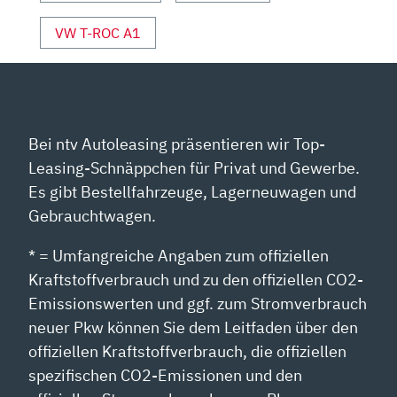
VW T-ROC A1
Bei ntv Autoleasing präsentieren wir Top-
Leasing-Schnäppchen für Privat und Gewerbe.
Es gibt Bestellfahrzeuge, Lagerneuwagen und
Gebrauchtwagen.
* = Umfangreiche Angaben zum offiziellen
Kraftstoffverbrauch und zu den offiziellen CO2-
Emissionswerten und ggf. zum Stromverbrauch
neuer Pkw können Sie dem Leitfaden über den
offiziellen Kraftstoffverbrauch, die offiziellen
spezifischen CO2-Emissionen und den