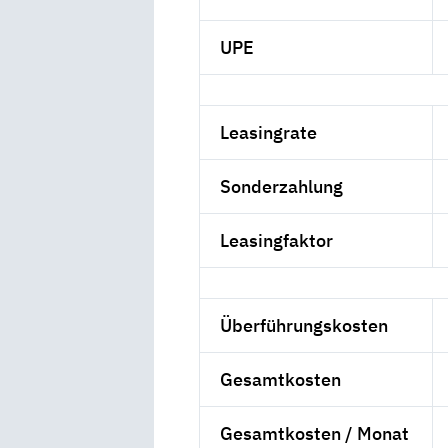
UPE
Leasingrate
Sonderzahlung
Leasingfaktor
Überführungskosten
Gesamtkosten
Gesamtkosten / Monat