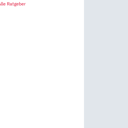
Alle Ratgeber