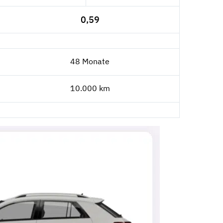
0,59
48 Monate
10.000 km