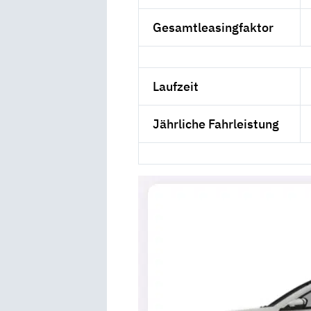
Gesamtleasingfaktor
Laufzeit
Jährliche Fahrleistung