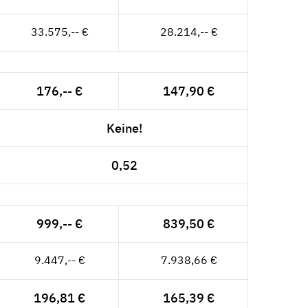
33.575,-- €
28.214,-- €
176,-- €
147,90 €
Keine!
0,52
999,-- €
839,50 €
9.447,-- €
7.938,66 €
196,81 €
165,39 €