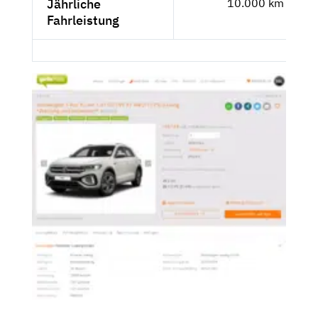
Jährliche
10.000 km
Fahrleistung