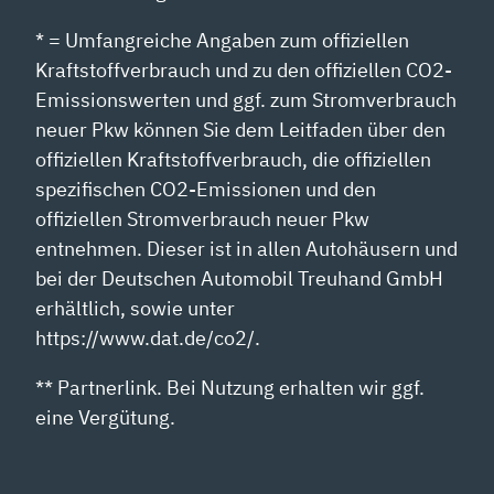
* = Umfangreiche Angaben zum offiziellen
Kraftstoffverbrauch und zu den offiziellen CO2-
Emissionswerten und ggf. zum Stromverbrauch
neuer Pkw können Sie dem Leitfaden über den
offiziellen Kraftstoffverbrauch, die offiziellen
spezifischen CO2-Emissionen und den
offiziellen Stromverbrauch neuer Pkw
entnehmen. Dieser ist in allen Autohäusern und
bei der Deutschen Automobil Treuhand GmbH
erhältlich, sowie unter
https://www.dat.de/co2/.
** Partnerlink. Bei Nutzung erhalten wir ggf.
eine Vergütung.