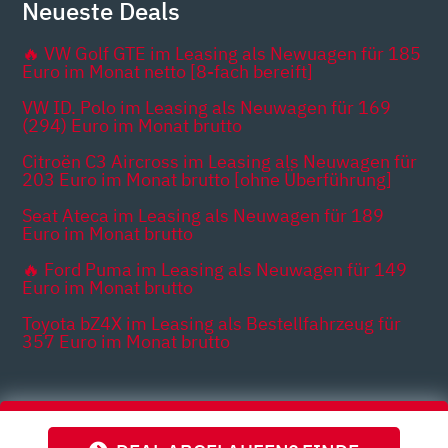
Neueste Deals
🔥 VW Golf GTE im Leasing als Newuagen für 185
Euro im Monat netto [8-fach bereift]
VW ID. Polo im Leasing als Neuwagen für 169
(294) Euro im Monat brutto
Citroën C3 Aircross im Leasing als Neuwagen für
203 Euro im Monat brutto [ohne Überführung]
Seat Ateca im Leasing als Neuwagen für 189
Euro im Monat brutto
🔥 Ford Puma im Leasing als Neuwagen für 149
Euro im Monat brutto
Toyota bZ4X im Leasing als Bestellfahrzeug für
357 Euro im Monat brutto
Themen