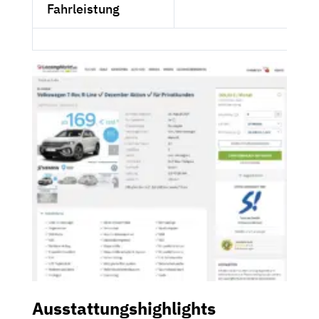
Fahrleistung
Ausstattungshighlights