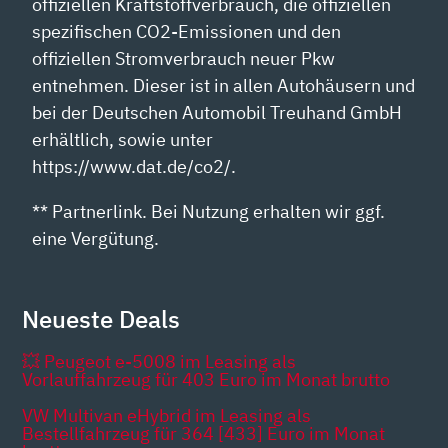
offiziellen Kraftstoffverbrauch, die offiziellen
spezifischen CO2-Emissionen und den
offiziellen Stromverbrauch neuer Pkw
entnehmen. Dieser ist in allen Autohäusern und
bei der Deutschen Automobil Treuhand GmbH
erhältlich, sowie unter
https://www.dat.de/co2/.
** Partnerlink. Bei Nutzung erhalten wir ggf.
eine Vergütung.
Neueste Deals
💥 Peugeot e-5008 im Leasing als
Vorlauffahrzeug für 403 Euro im Monat brutto
VW Multivan eHybrid im Leasing als
Bestellfahrzeug für 364 [433] Euro im Monat