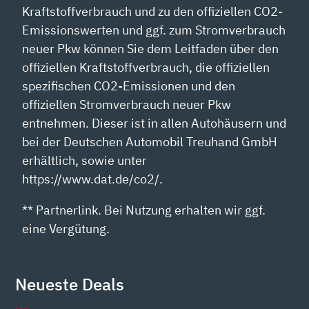
Kraftstoffverbrauch und zu den offiziellen CO2-
Emissionswerten und ggf. zum Stromverbrauch
neuer Pkw können Sie dem Leitfaden über den
offiziellen Kraftstoffverbrauch, die offiziellen
spezifischen CO2-Emissionen und den
offiziellen Stromverbrauch neuer Pkw
entnehmen. Dieser ist in allen Autohäusern und
bei der Deutschen Automobil Treuhand GmbH
erhältlich, sowie unter
https://www.dat.de/co2/.
** Partnerlink. Bei Nutzung erhalten wir ggf.
eine Vergütung.
Neueste Deals