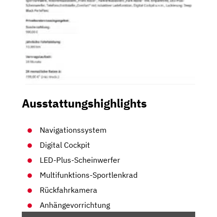
Ausstattungshighlights
Navigationssystem
Digital Cockpit
LED-Plus-Scheinwerfer
Multifunktions-Sportlenkrad
Rückfahrkamera
Anhängevorrichtung
„VW