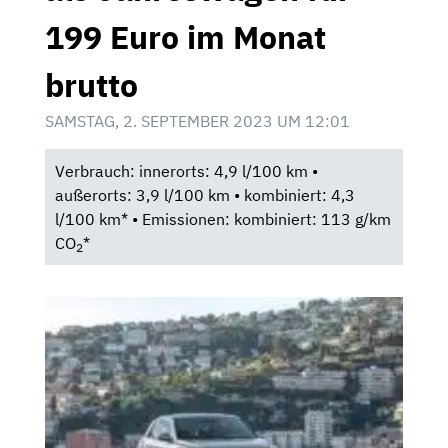
199 Euro im Monat
brutto
SAMSTAG, 2. SEPTEMBER 2023 UM 12:01
Verbrauch: innerorts: 4,9 l/100 km •
außerorts: 3,9 l/100 km • kombiniert: 4,3
l/100 km* • Emissionen: kombiniert: 113 g/km
CO
*
2