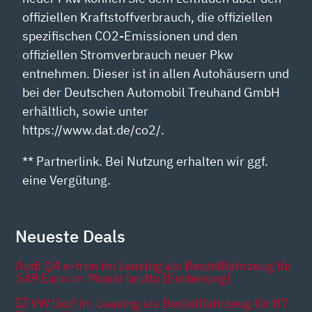
offiziellen Kraftstoffverbrauch, die offiziellen
spezifischen CO2-Emissionen und den
offiziellen Stromverbrauch neuer Pkw
entnehmen. Dieser ist in allen Autohäusern und
bei der Deutschen Automobil Treuhand GmbH
erhältlich, sowie unter
https://www.dat.de/co2/.
** Partnerlink. Bei Nutzung erhalten wir ggf.
eine Vergütung.
Neueste Deals
Audi Q4 e-tron im Leasing als Bestellfahrzeug für
549 Euro im Monat brutto [Eroberung]
💥 VW Golf im Leasing als Bestellfahrzeug für 87