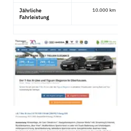
Jährliche
10.000 km
Fahrleistung